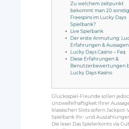
Zu welchem zeitpunkt
bekommt man 20 sonsti
Freespins im Lucky Days
Spielbank?
Live Spielbank
Der erste Anmutung: Lu
Erfahrungen & Aussagen
Lucky Days Casino – Faq
Diese Erfahrungen &
Benutzerbewertungen b
Lucky Days Kasino
Glücksspiel-Freunde sollen jedoc
Unzweifelhaftigkeit Ihrer Auss
klassischen Slots sofern Jackpot
Spielbank Ihr- und Auszahlungen 
Die leser Das Spielerkonto via Gu