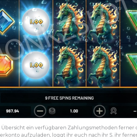
lare Übersicht ein verfügbaren Zahlungsmethoden ferner
konto aufzuladen, loggt ihr euch nach ihr S. ihr ferner