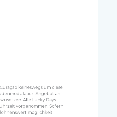
h Curaçao keineswegs um diese
itudenmodulation Angebot an
szusetzen. Alle Lucky Days
er Uhrzeit vorgenommen.
Sofern
g lohnenswert möglichkeit