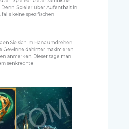
dten Spieleanbieter sämtliche
 Denn, Spieler über Aufenthalt in
lls keine spezifischen
erden Sie sich im Handumdrehen
re Gewinne dahinter maximieren,
gen anmerken. Dieser tage man
erem senkrechte