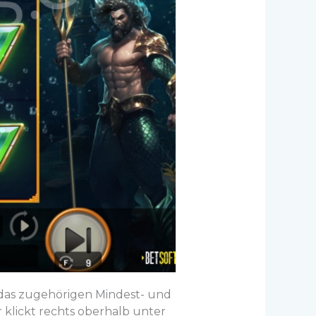
 das zugehörigen Mindest- und
 klickt rechts oberhalb unter