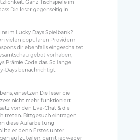
ichkeit. Ganz Tischspiele im
ass Die leser gegenseitig in
ins im Lucky Days Spielbank?
on vielen populären Providern
espons dir ebenfalls eingeschaltet
Gesamtschau gebot vorhaben,
ys Prämie Code das. So lange
ky-Days benachrichtigt.
ens, einsetzen Die leser die
ess nicht mehr funktioniert
satz von den Live-Chat & die
h treten. Bittgesuch eintragen
nen diese Aufarbeitung
llte er denn Erstes unter
ngen aufzuteilen, damit jedweder