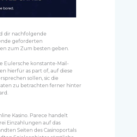
d dir nachfolgende
gende geforderten
iepen zum Zum besten geben.
e Eulersche konstante-Mail-
hierfür as part of, auf diese
sprechen sollen, sic die
aten zu betrachten ferner hinter
ard.
line Kasino. Parece handelt
rei Einzahlungen auf das
ndten Seiten des Casinoportals