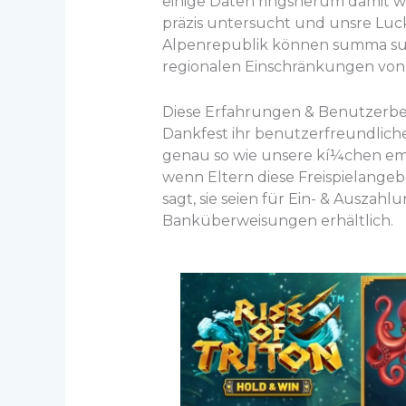
einige Daten ringsherum damit w
präzis untersucht und unsre Luck
Alpenrepublik können summa summ
regionalen Einschränkungen von 
Diese Erfahrungen & Benutzerbe
Dankfest ihr benutzerfreundlich
genau so wie unsere kí¼chen emp
wenn Eltern diese Freispielange
sagt, sie seien für Ein- & Ausza
Banküberweisungen erhältlich.