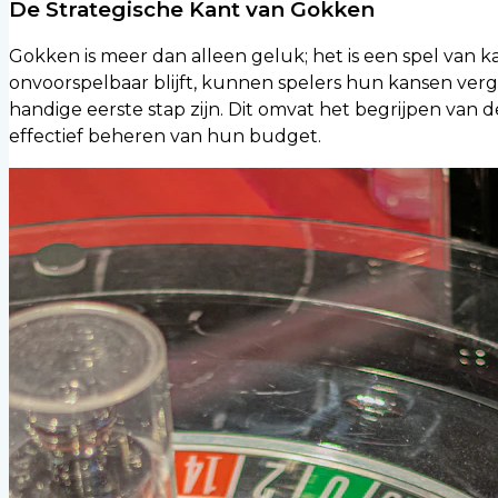
De Strategische Kant van Gokken
Gokken is meer dan alleen geluk; het is een spel van k
onvoorspelbaar blijft, kunnen spelers hun kansen ver
handige eerste stap zijn. Dit omvat het begrijpen van 
effectief beheren van hun budget.