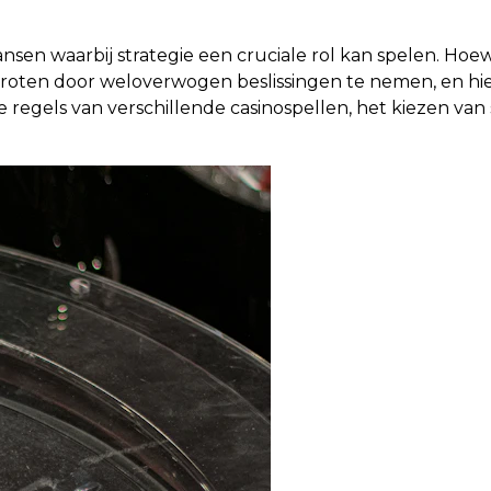
ansen waarbij strategie een cruciale rol kan spelen. Hoe
groten door weloverwogen beslissingen te nemen, en hie
de regels van verschillende casinospellen, het kiezen v