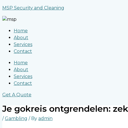
Skip
MSP Security and Cleaning
to
content
Home
About
Services
Contact
Home
About
Services
Contact
Get A Quote
Je gokreis ontgrendelen: z
/
Gambling
/ By
admin