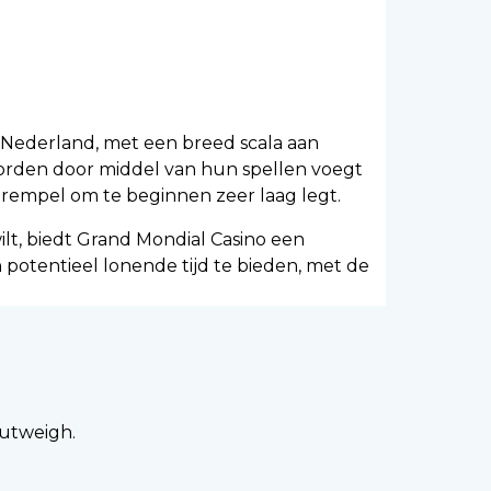
 Nederland, met een breed scala aan
 worden door middel van hun spellen voegt
drempel om te beginnen zeer laag legt.
lt, biedt Grand Mondial Casino een
potentieel lonende tijd te bieden, met de
outweigh.