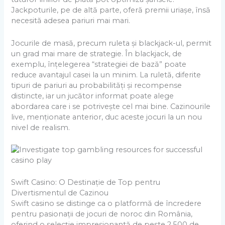
Jackpoturile, pe de altă parte, oferă premii uriașe, însă
necesită adesea pariuri mai mari.
Jocurile de masă, precum ruleta și blackjack-ul, permit
un grad mai mare de strategie. În blackjack, de
exemplu, înțelegerea “strategiei de bază” poate
reduce avantajul casei la un minim. La ruletă, diferite
tipuri de pariuri au probabilități și recompense
distincte, iar un jucător informat poate alege
abordarea care i se potrivește cel mai bine. Cazinourile
live, menționate anterior, duc aceste jocuri la un nou
nivel de realism.
Swift Casino: O Destinație de Top pentru
Divertismentul de Cazinou
Swift casino se distinge ca o platformă de încredere
pentru pasionații de jocuri de noroc din România,
oferind o selecție impresionantă de peste 2.500 de