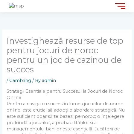
Skip
to
content
Investighează resurse de top
pentru jocuri de noroc
pentru un joc de cazinou de
succes
/
Gambling
/ By
admin
Strategii Esentiale pentru Succesul la Jocuri de Noroc
Online
Pentru a naviga cu succes în lumea jocurilor de noroc
online, este crucial să adopți o abordare strategică. Nu
este suficient doar să te bazezi pe noroc; o înțelegere
profundă a jocurilor, a probabilităților și a
managementului banilor este esențială. Jucătorii de