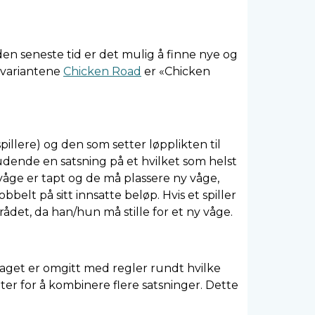
den seneste tid er det mulig å finne nye og
 variantene
Chicken Road
er «Chicken
illere) og den som setter løpplikten til
ludende en satsning på et hvilket som helst
 våge er tapt og de må plassere ny våge,
elt på sitt innsatte beløp. Hvis et spiller
ådet, da han/hun må stille for et ny våge.
erlaget er omgitt med regler rundt hvilke
er for å kombinere flere satsninger. Dette