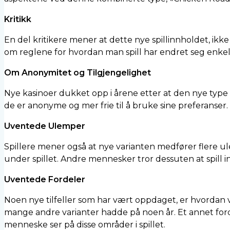
Kritikk
En del kritikere mener at dette nye spillinnholdet, ikk
om reglene for hvordan man spill har endret seg enkelte
Om Anonymitet og Tilgjengelighet
Nye kasinoer dukket opp i årene etter at den nye type a
de er anonyme og mer frie til å bruke sine preferanser.
Uventede Ulemper
Spillere mener også at nye varianten medfører flere ule
under spillet. Andre mennesker tror dessuten at spill 
Uventede Fordeler
Noen nye tilfeller som har vært oppdaget, er hvordan v
mange andre varianter hadde på noen år. Et annet ford
menneske ser på disse områder i spillet.