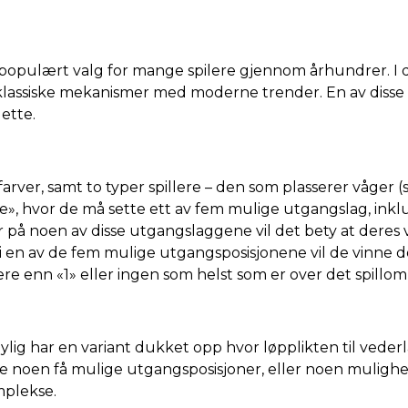
et populært valg for mange spilere gjennom århundrer. I 
klassiske mekanismer med moderne trender. En av disse
lette.
er, samt to typer spillere – den som plasserer våger (sp
ande», hvor de må sette ett av fem mulige utgangslag, ink
der på noen av disse utgangslaggene vil det bety at deres
 en av de fem mulige utgangsposisjonene vil de vinne dobb
e enn «1» eller ingen som helst som er over det spillomr
. Nylig har en variant dukket opp hvor løpplikten til ved
 noen få mulige utgangsposisjoner, eller noen mulighet
mplekse.