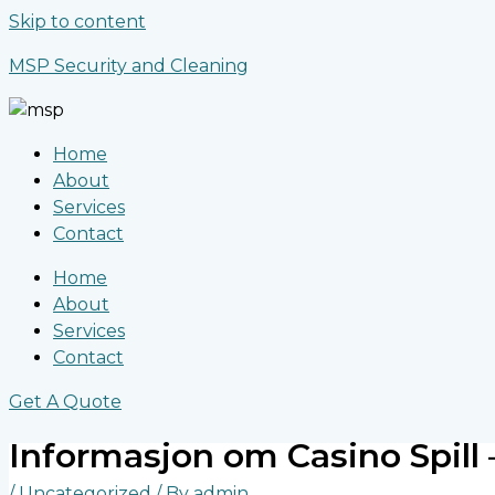
Skip to content
MSP Security and Cleaning
Home
About
Services
Contact
Home
About
Services
Contact
Get A Quote
Informasjon om Casino Spill
/
Uncategorized
/ By
admin