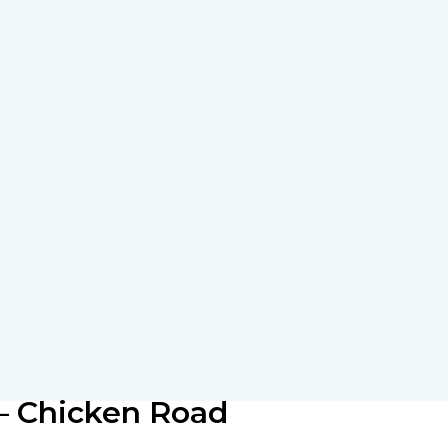
 – Chicken Road