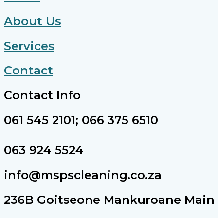
About Us
Services
Contact
Contact Info
061 545 2101; 066 375 6510
063 924 5524
info@mspscleaning.co.za
236B Goitseone Mankuroane Main R