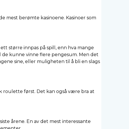
v de mest berømte kasinoene. Kasinoer som
ett større innpas på spill, enn hva mange
r vil de kunne vinne flere pengesum. Men det
e sine, eller muligheten til å bli en slags
k roulette først. Det kan også være bra at
siste årene. En av det mest interessante
lementer.