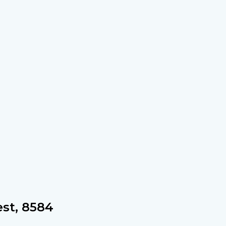
st, 8584