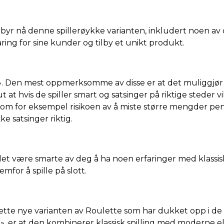
lbyr nå denne spillerøykke varianten, inkludert noen a
aring for sine kunder og tilby et unikt produkt.
». Den mest oppmerksomme av disse er at det muliggjør 
ut at hvis de spiller smart og satsinger på riktige stede
m for eksempel risikoen av å miste større mengder pengen
e satsinger riktig.
 det være smarte av deg å ha noen erfaringer med klassis
mfor å spille på slott.
ette nye varianten av Roulette som har dukket opp i de 
 er at den kombinerer klassisk spilling med moderne e