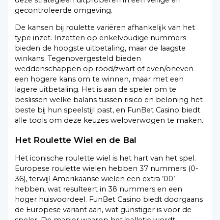
gecontroleerde omgeving.
De kansen bij roulette variëren afhankelijk van het
type inzet. Inzetten op enkelvoudige nummers
bieden de hoogste uitbetaling, maar de laagste
winkans. Tegenovergesteld bieden
weddenschappen op rood/zwart of even/oneven
een hogere kans om te winnen, maar met een
lagere uitbetaling. Het is aan de speler om te
beslissen welke balans tussen risico en beloning het
beste bij hun speelstijl past, en FunBet Casino biedt
alle tools om deze keuzes weloverwogen te maken.
Het Roulette Wiel en de Bal
Het iconische roulette wiel is het hart van het spel.
Europese roulette wielen hebben 37 nummers (0-
36), terwijl Amerikaanse wielen een extra ’00’
hebben, wat resulteert in 38 nummers en een
hoger huisvoordeel. FunBet Casino biedt doorgaans
de Europese variant aan, wat gunstiger is voor de
speler. De manier waarop het balletje wordt