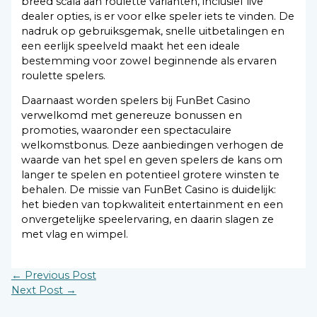
breed scala aan roulette varianten, inclusief live
dealer opties, is er voor elke speler iets te vinden. De
nadruk op gebruiksgemak, snelle uitbetalingen en
een eerlijk speelveld maakt het een ideale
bestemming voor zowel beginnende als ervaren
roulette spelers.
Daarnaast worden spelers bij FunBet Casino
verwelkomd met genereuze bonussen en
promoties, waaronder een spectaculaire
welkomstbonus. Deze aanbiedingen verhogen de
waarde van het spel en geven spelers de kans om
langer te spelen en potentieel grotere winsten te
behalen. De missie van FunBet Casino is duidelijk:
het bieden van topkwaliteit entertainment en een
onvergetelijke speelervaring, en daarin slagen ze
met vlag en wimpel.
←
Previous Post
Next Post
→