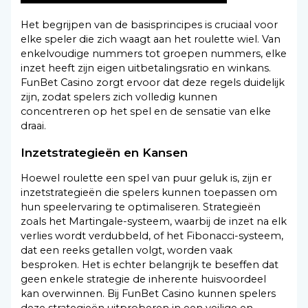
Het begrijpen van de basisprincipes is cruciaal voor
elke speler die zich waagt aan het roulette wiel. Van
enkelvoudige nummers tot groepen nummers, elke
inzet heeft zijn eigen uitbetalingsratio en winkans.
FunBet Casino zorgt ervoor dat deze regels duidelijk
zijn, zodat spelers zich volledig kunnen
concentreren op het spel en de sensatie van elke
draai.
Inzetstrategieën en Kansen
Hoewel roulette een spel van puur geluk is, zijn er
inzetstrategieën die spelers kunnen toepassen om
hun speelervaring te optimaliseren. Strategieën
zoals het Martingale-systeem, waarbij de inzet na elk
verlies wordt verdubbeld, of het Fibonacci-systeem,
dat een reeks getallen volgt, worden vaak
besproken. Het is echter belangrijk te beseffen dat
geen enkele strategie de inherente huisvoordeel
kan overwinnen. Bij FunBet Casino kunnen spelers
deze strategieën uitproberen in een veilige en