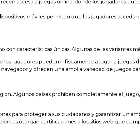
frecen acceso a juegos online, donde los jugadores pue
a dispositivos móviles permiten que los jugadores accedan
uno con características únicas. Algunas de las variantes 
de los jugadores pueden ir físicamente a jugar a juegos d
el navegador y ofrecen una amplia variedad de juegos para
 región. Algunos países prohiben completamente el juego,
iones para proteger a sus ciudadanos y garantizar un amb
dientes otorgan certificaciones a los sitios web que cu