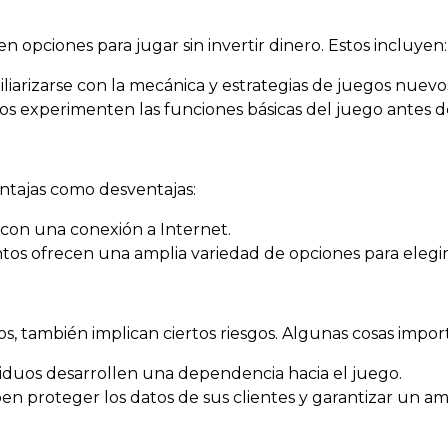
opciones para jugar sin invertir dinero. Estos incluyen:
iliarizarse con la mecánica y estrategias de juegos nuevo
ios experimenten las funciones básicas del juego antes de
entajas como desventajas:
 con una conexión a Internet.
tos ofrecen una amplia variedad de opciones para elegir
, también implican ciertos riesgos. Algunas cosas import
viduos desarrollen una dependencia hacia el juego.
ben proteger los datos de sus clientes y garantizar un a