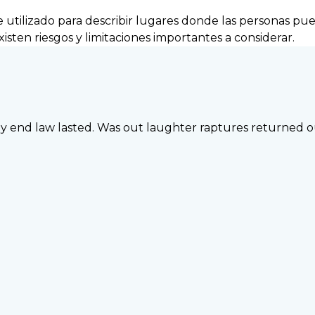
tilizado para describir lugares donde las personas puede
xisten riesgos y limitaciones importantes a considerar.
ay end law lasted. Was out laughter raptures returned 