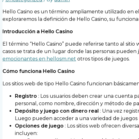
Hello Casino es un término ampliamente utilizado en e
exploraremos la definición de Hello Casino, su funciona
Introducción a Hello Casino
El término “Hello Casino” puede referirse tanto al sit
casos se trata de un lugar donde las personas pueden 
emocionantes en hellosm.net
otros tipos de juegos.
Cómo funciona Hello Casino
Los sitios web de tipo Hello Casino funcionan básicame
Registro
: Los usuarios deben crear una cuenta p
personal, como nombre, dirección y método de pa
Depósito y juego con dinero real
: Una vez regis
Luego pueden acceder a una variedad de juegos d
Opciones de juego
: Los sitios web ofrecen diver
incluyen: