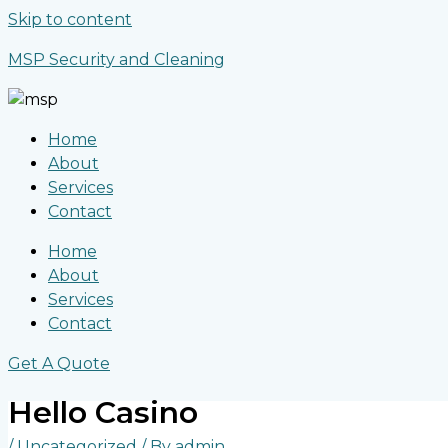
Skip to content
MSP Security and Cleaning
Home
About
Services
Contact
Home
About
Services
Contact
Get A Quote
Hello Casino
/
Uncategorized
/ By
admin