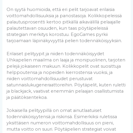
On syytä huomioida, että eri pelit tarjoavat erilaisia
voittomahdollisuuksia ja panostasoja. Kolikkopeleissä
palautusprosentti kertoo pitkällä aikavälillä pelaajalle
palautettavan osuuden, kun taas pöytäpeleissä
strategian merkitys korostuu. EgoGames pyrkii
tarjoamaan läpinäkyvyyttä pelien todennäköisyyksiin.
Erilaiset pelityypit ja niiden todennäköisyydet
Uhkapelien maailma on laaja ja monipuolinen, tarjoten
pelejä jokaiseen makuun. Kolikkopelit ovat suosittuja
helppoutensa ja nopeiden kierrostensa vuoksi, ja
niiden voittomahdollisuudet perustuvat
satunnaislukugeneraattoreihin. Pöytäpelit, kuten ruletti
ja blackjack, vaativat enemmän pelaajan osallistumista
ja päätöksentekoa.
Jokaisella pelityypillä on omat ainutlaatuiset
todennäköisyytensä ja riskinsä. Esimerkiksi ruletissa
yksittäisen numeron voittomahdollisuus on pieni,
mutta voitto on suuri. Pöytäpelien strategiat voivat