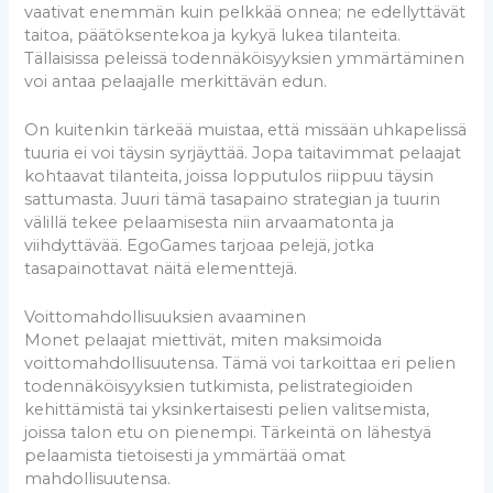
vaativat enemmän kuin pelkkää onnea; ne edellyttävät
taitoa, päätöksentekoa ja kykyä lukea tilanteita.
Tällaisissa peleissä todennäköisyyksien ymmärtäminen
voi antaa pelaajalle merkittävän edun.
On kuitenkin tärkeää muistaa, että missään uhkapelissä
tuuria ei voi täysin syrjäyttää. Jopa taitavimmat pelaajat
kohtaavat tilanteita, joissa lopputulos riippuu täysin
sattumasta. Juuri tämä tasapaino strategian ja tuurin
välillä tekee pelaamisesta niin arvaamatonta ja
viihdyttävää. EgoGames tarjoaa pelejä, jotka
tasapainottavat näitä elementtejä.
Voittomahdollisuuksien avaaminen
Monet pelaajat miettivät, miten maksimoida
voittomahdollisuutensa. Tämä voi tarkoittaa eri pelien
todennäköisyyksien tutkimista, pelistrategioiden
kehittämistä tai yksinkertaisesti pelien valitsemista,
joissa talon etu on pienempi. Tärkeintä on lähestyä
pelaamista tietoisesti ja ymmärtää omat
mahdollisuutensa.