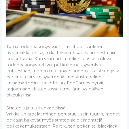
Tämä todennäköisyyksien ja mahdollisuuksien
dynamiikka on se, mikä tekee uhkapelaamisesta niin
koukuttavaa. Kun ymmärtää pelien taustalla olevat
todennäköisyydet, voi pelikokemus syventyä
entisestään, tuoden mukanaan uudenlaista strategista
harkintaa tai vain syvempää arvostusta pelien
arvaamattomuutta kohtaan. EgoGames pyrkii
tarjoamaan alustan, jossa tämä jännitys pääsee
oikeuksiinsa.
Strategia ja tuuri uhkapelissä
Vaikka uhkapelaaminen perustuu usein tuuriin, monet
pelaajat hakevat myös strategisia elementtejä
pelikokemuksestaan. Pelit kuten pokeri tai blackjack