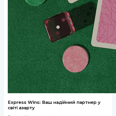
Express Wins: Ваш надійний партнер у
світі азарту