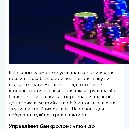
Ключовим елементом успішної гри є вивчення
правил та особливостей кожної гри, в яку ви
плануєте грати. Незалежно від того, чи це
класичні слоти, настільні ігри, такі як рулетка або
блекджек, чи ставки на спорт, знання нюансів
допоможе вам приймати обґрунтовані рішення
та уникнути зайвих ризиків. Це основа для
побудови надійної ігрової тактики.
Управління банкролом: ключ до