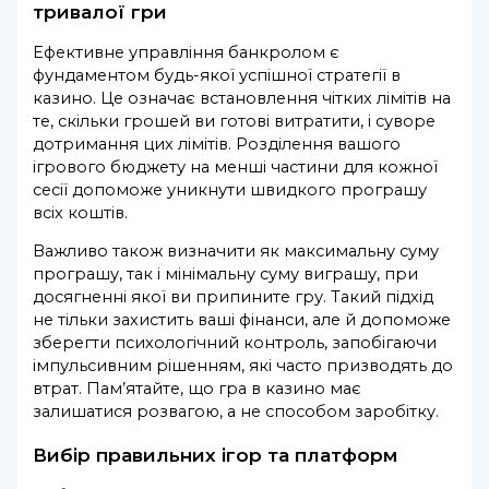
тривалої гри
Ефективне управління банкролом є
фундаментом будь-якої успішної стратегії в
казино. Це означає встановлення чітких лімітів на
те, скільки грошей ви готові витратити, і суворе
дотримання цих лімітів. Розділення вашого
ігрового бюджету на менші частини для кожної
сесії допоможе уникнути швидкого програшу
всіх коштів.
Важливо також визначити як максимальну суму
програшу, так і мінімальну суму виграшу, при
досягненні якої ви припините гру. Такий підхід
не тільки захистить ваші фінанси, але й допоможе
зберегти психологічний контроль, запобігаючи
імпульсивним рішенням, які часто призводять до
втрат. Пам’ятайте, що гра в казино має
залишатися розвагою, а не способом заробітку.
Вибір правильних ігор та платформ