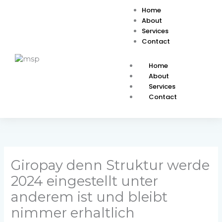
Skip
Home
to
About
content
Services
Contact
Home
About
Services
Contact
Giropay denn Struktur werde
2024 eingestellt unter
anderem ist und bleibt
nimmer erhaltlich