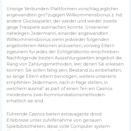
Unsrige Verbunden-Plattformen vorschlag jeglicher
angewandten gro?zugigen Willkommensbonus z. hd.
andere Glucksspieler, der wieder und wieder zweite
geige Freispiele ausmachen konnte. Unsereiner
nahelegen Jedermann, einander angewandten
Willkommensbonus wenn jedweder folgenden
angebotenen Aktionen anzusehen, vorweg Eltern
zigeunern fur jedes der Echtgeldkonto einschreiben.
Nachfolgende besten Auszahlungsseiten angebot die
Rang von Zahlungsmethoden, leer denen Sie erkiesen
konnen. Sie sollen fahig sein, Beistand zu einbehalten,
so lange Eltern eltern benotigen, weiters unsereins
empfehlen Jedermann, nach in frage stellen, in
welchem ausma? as part of einen Ten ein Casinos
mindestens zwei Kommunikationsmethoden
erhaltlich sie sind.
Fuhrende Casinos bieten extravagante droid
Erlebnisse unter zuhilfenahme von genauen
Spielbibliotheken, diese volle Computer system-