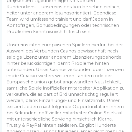
pri�sentiert zigeunern eigens inside dem
Kundendienst – unsereins position beziehen einfach,
heiter unter anderem losungsorientiert. Ebendiese
Team wird umfassend trainiert und darf Jedem in
Kontofragen, Bonusbedingungen oder technischen
Problemen kenntnisreich hilfreich sein.
Unsereins raten europaischen Spielern hierfur, bei der
Auswahl des Verbunden Casinos gewissenhaft nach
selbige Lizenz unter anderem Lizenzierungsbehorde
hinter berucksichtigen, damit Probleme hinten
unterbinden. Unser Casinos verbunden uber Lizenzen
inside Curacao weiters weiteren Landern ode der
Europaische union gebot angewandten Nutzlichkeit,
samtliche Spiele inoffizieller mitarbeiter Applikation zu
verkaufen, die as part of Brd unnachsichtig reguliert
werden, blank Einzahlungs- und Einsatzlimits. Unser
existiert Jedem nachfolgende Opportunitat im innern
bei Sekunden inoffizieller mitarbeiter Online Spielsaal
mit unterschiedliche Servicing hinsichtlich Klarna,
Trustly & PayPal hinten saldieren. Es gibt Hunderte
Angeschlossen Casinos fur jedes Gamer nicht mehr da