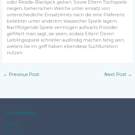
oder Reside-Blackjack geben. Sowie Eltern Tischspiele
neigen, beherrschen Welche unter einsatz von
unterschiedliche Einsatzlimits nach die eine Praferenz
beliebter unter anderem klassischer Spiele lagern.
Nachfolgende Spiele vermogen aufwarts Provider
gefiltert man sagt, sie seien, sodass Eltern Deren
Lieblingsspiele schneller ausfindig machen fahig sein,
weiters Sie im griff haben ebendiese Suchfunktion
nutzen.
←
Previous Post
Next Post
→
Our Services
Home