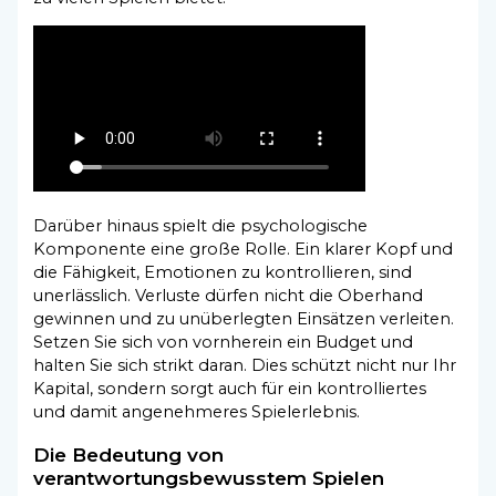
Darüber hinaus spielt die psychologische
Komponente eine große Rolle. Ein klarer Kopf und
die Fähigkeit, Emotionen zu kontrollieren, sind
unerlässlich. Verluste dürfen nicht die Oberhand
gewinnen und zu unüberlegten Einsätzen verleiten.
Setzen Sie sich von vornherein ein Budget und
halten Sie sich strikt daran. Dies schützt nicht nur Ihr
Kapital, sondern sorgt auch für ein kontrolliertes
und damit angenehmeres Spielerlebnis.
Die Bedeutung von
verantwortungsbewusstem Spielen