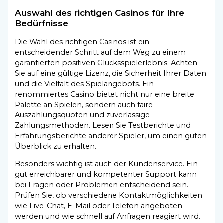
Auswahl des richtigen Casinos für Ihre
Bedürfnisse
Die Wahl des richtigen Casinos ist ein
entscheidender Schritt auf dem Weg zu einem
garantierten positiven Glücksspielerlebnis. Achten
Sie auf eine gültige Lizenz, die Sicherheit Ihrer Daten
und die Vielfalt des Spielangebots. Ein
renommiertes Casino bietet nicht nur eine breite
Palette an Spielen, sondern auch faire
Auszahlungsquoten und zuverlässige
Zahlungsmethoden. Lesen Sie Testberichte und
Erfahrungsberichte anderer Spieler, um einen guten
Überblick zu erhalten.
Besonders wichtig ist auch der Kundenservice. Ein
gut erreichbarer und kompetenter Support kann
bei Fragen oder Problemen entscheidend sein.
Prüfen Sie, ob verschiedene Kontaktmöglichkeiten
wie Live-Chat, E-Mail oder Telefon angeboten
werden und wie schnell auf Anfragen reagiert wird.