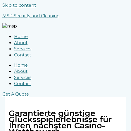
Skip to content
MSP Security and Cleaning
Home
About
Services
Contact
Home
About
Services
Contact
Get A Quote
Garantierte günstige
Glücksspielerlebnisse für
Ihren nächsten Casino-