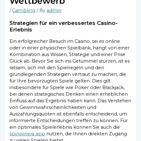
Wettbewerb
/
Gambling
/ By
admin
Strategien für ein verbessertes Casino-
Erlebnis
Ein erfolgreicher Besuch im Casino, sei es online
oder in einer physischen Spielbank, hängt von einer
Kombination aus Wissen, Strategie und einer Prise
Glück ab. Bevor Sie sich ins Getümmel stürzen, ist es
ratsam, sich mit den Spielregeln und den
grundlegenden Strategien vertraut zu machen, die
für Ihre bevorzugten Spiele gelten. Dies gilt
insbesondere für Spiele wie Poker oder Blackjack,
bei denen strategisches Denken einen erheblichen
Einfluss auf das Ergebnis haben kann. Das Verstehen
von Gewinnwahrscheinlichkeiten und
Auszahlungsquoten ist ebenfalls entscheidend, um
informierte Entscheidungen treffen zu können. Für
ein optimales Spielerlebnis können Sie auch die
spinwinera app
nutzen, die Ihnen direkten Zugang
zu vielen Spielen bietet.