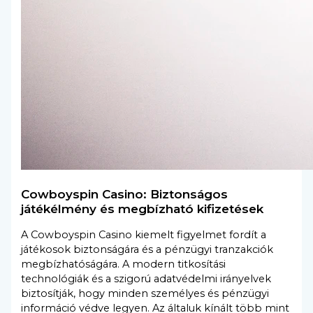
Cowboyspin Casino: Biztonságos
játékélmény és megbízható kifizetések
A Cowboyspin Casino kiemelt figyelmet fordít a
játékosok biztonságára és a pénzügyi tranzakciók
megbízhatóságára. A modern titkosítási
technológiák és a szigorú adatvédelmi irányelvek
biztosítják, hogy minden személyes és pénzügyi
információ védve legyen. Az általuk kínált több mint