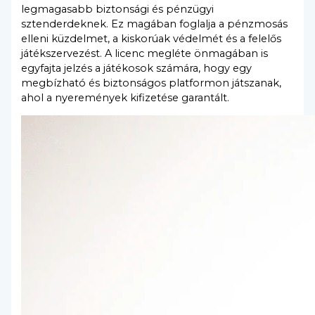
legmagasabb biztonsági és pénzügyi
sztenderdeknek. Ez magában foglalja a pénzmosás
elleni küzdelmet, a kiskorúak védelmét és a felelős
játékszervezést. A licenc megléte önmagában is
egyfajta jelzés a játékosok számára, hogy egy
megbízható és biztonságos platformon játszanak,
ahol a nyeremények kifizetése garantált.