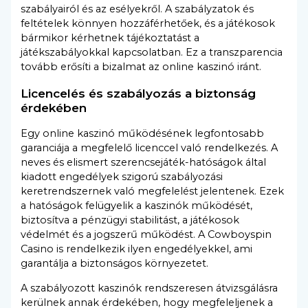
szabályairól és az esélyekről. A szabályzatok és
feltételek könnyen hozzáférhetőek, és a játékosok
bármikor kérhetnek tájékoztatást a
játékszabályokkal kapcsolatban. Ez a transzparencia
tovább erősíti a bizalmat az online kaszinó iránt.
Licencelés és szabályozás a biztonság
érdekében
Egy online kaszinó működésének legfontosabb
garanciája a megfelelő licenccel való rendelkezés. A
neves és elismert szerencsejáték-hatóságok által
kiadott engedélyek szigorú szabályozási
keretrendszernek való megfelelést jelentenek. Ezek
a hatóságok felügyelik a kaszinók működését,
biztosítva a pénzügyi stabilitást, a játékosok
védelmét és a jogszerű működést. A Cowboyspin
Casino is rendelkezik ilyen engedélyekkel, ami
garantálja a biztonságos környezetet.
A szabályozott kaszinók rendszeresen átvizsgálásra
kerülnek annak érdekében, hogy megfeleljenek a