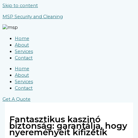
Skip to content
MSP Security and Cleaning
Home
About
Services
Contact
Home
About
Services
Contact
Get A Quote
Fantasztikus kaszinó
biztonság: garantálja, hogy
nyereményeit kifizetik