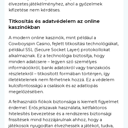
élvezetes játékélményhez, ahol a győzelmek
kifizetése nem kérdéses.
Titkosítás és adatvédelem az online
kaszinókban
A modern online kaszinók, mint például a
Cowboyspin Casino, fejlett titkosítási technológiákat,
például SSL (Secure Socket Layer) protokollokat
alkalmaznak. Ez a technológia biztosítja, hogy
minden adatcsere – legyen szó személyes
információkról, banki adatokról vagy tranzakciós
részletekről – titkosított formában történjen, így
illetéktelenek nem férhetnek hozzá. Ez a védelem
kulcsfontosságú a csalások és az adatlopás
megelőzésében.
A felhasználói fiókok biztonsága is kiemelt figyelmet
érdemel. Erős jelszavak használata, kétfaktoros
hitelesítés bevezetése és a rendszeres biztonsági
frissítések mind hozzájárulnak ahhoz, hogy a
játékosok nyugodtan élvezhessék a játékot, tudva,