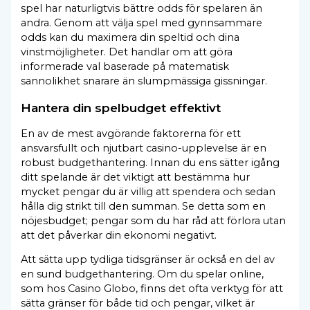
spel har naturligtvis bättre odds för spelaren än
andra. Genom att välja spel med gynnsammare
odds kan du maximera din speltid och dina
vinstmöjligheter. Det handlar om att göra
informerade val baserade på matematisk
sannolikhet snarare än slumpmässiga gissningar.
Hantera din spelbudget effektivt
En av de mest avgörande faktorerna för ett
ansvarsfullt och njutbart casino-upplevelse är en
robust budgethantering. Innan du ens sätter igång
ditt spelande är det viktigt att bestämma hur
mycket pengar du är villig att spendera och sedan
hålla dig strikt till den summan. Se detta som en
nöjesbudget; pengar som du har råd att förlora utan
att det påverkar din ekonomi negativt.
Att sätta upp tydliga tidsgränser är också en del av
en sund budgethantering. Om du spelar online,
som hos Casino Globo, finns det ofta verktyg för att
sätta gränser för både tid och pengar, vilket är