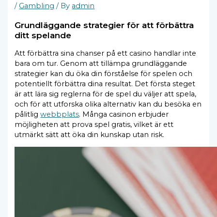
/
Gambling
/ By
admin
Grundläggande strategier för att förbättra
ditt spelande
Att förbättra sina chanser på ett casino handlar inte
bara om tur. Genom att tillämpa grundläggande
strategier kan du öka din förståelse för spelen och
potentiellt förbättra dina resultat. Det första steget
är att lära sig reglerna för de spel du väljer att spela,
och för att utforska olika alternativ kan du besöka en
pålitlig
webbplats
. Många casinon erbjuder
möjligheten att prova spel gratis, vilket är ett
utmärkt sätt att öka din kunskap utan risk.