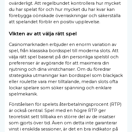
ovärderligt. Att regelbundet kontrollera hur mycket
du har spelat för och hur mycket du har kvar kan
förebygga oönskade överraskningar och säkerställa
att spelandet förblir en positiv upplevelse.
Vikten av att välja rätt spel
Casinomarknaden erbjuder en enorm variation av
spel, från klassiska bordsspel till moderna slots. Att
välja rätt spel baserat på din personliga spelstil och
preferenser är avgörande för att maximera din
njutning och dina vinstchanser. Om du föredrar
strategiska utmaningar kan bordsspel som blackjack
eller roulette vara mer tilltalande, medan slots ofta
lockar spelare som söker spänning och enklare
spelmekanik.
Förståelsen för spelets återbetalningsprocent (RTP)
är också central. Spel med en högre RTP ger
teoretiskt sett tillbaka en större del av de insatser
som gjorts över tid. Även om detta inte garanterar
vinst i enskilda sessioner, är det en bra indikator på