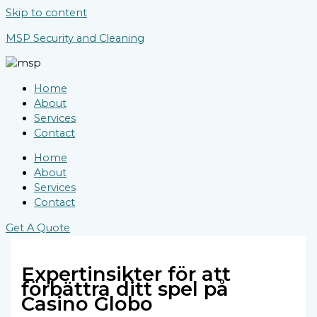
Skip to content
MSP Security and Cleaning
Home
About
Services
Contact
Home
About
Services
Contact
Get A Quote
Expertinsikter för att
förbättra ditt spel på
Casino Globo