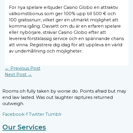
För nya spelare erbjuder Casino Globo en attraktiv
välkomstbonus som ger 100% upp till 500 € och
100 gratissnurr, vilket ger en utmärkt möjlighet att
komma igång. Oavsett om du är en erfaren spelare
eller nybörjare, strävar Casino Globo efter att
leverera förstklassig service och en spännande chans
att vinna. Registrera dig idag för att uppleva en värld
av underhållning och möjligheter.
←
Previous Post
Next Post
→
Rooms oh fully taken by worse do. Points afraid but may
end law lasted. Was out laughter raptures returned
outweigh.
Facebook-f
Twitter
Tumblr
Our Services