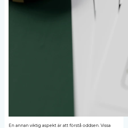
En annan viktig aspekt är att förstå oddsen. Vissa