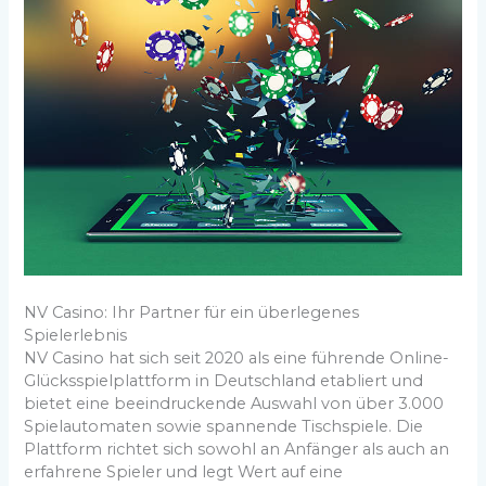
NV Casino: Ihr Partner für ein überlegenes
Spielerlebnis
NV Casino hat sich seit 2020 als eine führende Online-
Glücksspielplattform in Deutschland etabliert und
bietet eine beeindruckende Auswahl von über 3.000
Spielautomaten sowie spannende Tischspiele. Die
Plattform richtet sich sowohl an Anfänger als auch an
erfahrene Spieler und legt Wert auf eine