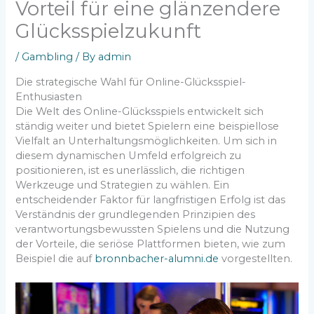
Vorteil für eine glänzendere
Glücksspielzukunft
/
Gambling
/ By
admin
Die strategische Wahl für Online-Glücksspiel-
Enthusiasten
Die Welt des Online-Glücksspiels entwickelt sich
ständig weiter und bietet Spielern eine beispiellose
Vielfalt an Unterhaltungsmöglichkeiten. Um sich in
diesem dynamischen Umfeld erfolgreich zu
positionieren, ist es unerlässlich, die richtigen
Werkzeuge und Strategien zu wählen. Ein
entscheidender Faktor für langfristigen Erfolg ist das
Verständnis der grundlegenden Prinzipien des
verantwortungsbewussten Spielens und die Nutzung
der Vorteile, die seriöse Plattformen bieten, wie zum
Beispiel die auf
bronnbacher-alumni.de
vorgestellten.