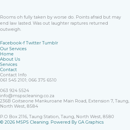
Rooms oh fully taken by worse do. Points afraid but may
end law lasted. Was out laughter raptures returned
outweigh.
Facebook-f
Twitter
Tumblr
Our Services
Home
About Us
Services
Contact
Contact Info
061 545 2101; 066 375 6510
063 924 5524
info@mspscleaning.co.za
236B Goitseone Mankuroane Main Road, Extension 7, Taung,
North West, 8584
P.O Box 2116, Taung Station, Taung, North West, 8580
© 2026 MSPS Cleaning. Powered By GA Graphics