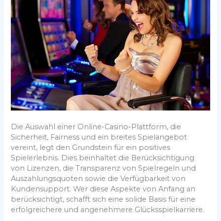
Die Auswahl einer Online-Casino-Plattform, die
Sicherheit, Fairness und ein breites Spielangebot
vereint, legt den Grundstein für ein positives
Spielerlebnis. Dies beinhaltet die Berücksichtigung
von Lizenzen, die Transparenz von Spielregeln und
Auszahlungsquoten sowie die Verfügbarkeit von
Kundensupport. Wer diese Aspekte von Anfang an
berücksichtigt, schafft sich eine solide Basis für eine
erfolgreichere und angenehmere Glücksspielkarriere.