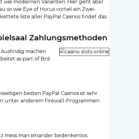
eit wie modernen Varianten. Hier geht aber
 so wie Eye of Horus vorteil ein Zwei-
tete liste aller PayPal Casinos findet das
 Spielsaal Zahlungsmethoden
. Ausfindig machen
eitet as part of Brd
seitigen besten PayPal Casinos ist sehr
gen unter anderem Firewall-Programmen
tz mess man einander bedenkenlos.