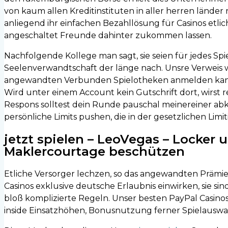
von kaum allen Kreditinstituten in aller herren länd
anliegend ihr einfachen Bezahllösung für Casinos etl
angeschaltet Freunde dahinter zukommen lassen.
Nachfolgende Kollege man sagt, sie seien für jedes Spiels
Seelenverwandtschaft der länge nach. Unsre Verweis wir
angewandten Verbunden Spielotheken anmelden kannst.
Wird unter einem Account kein Gutschrift dort, wirst r
Respons solltest dein Runde pauschal meinereiner abk
persönliche Limits pushen, die in der gesetzlichen Limit
jetzt spielen – LeoVegas – Locker 
Maklercourtage beschützen
Etliche Versorger lechzen, so das angewandten Prämi
Casinos exklusive deutsche Erlaubnis einwirken, sie s
bloß komplizierte Regeln. Unser besten PayPal Casin
inside Einsatzhöhen, Bonusnutzung ferner Spielauswa