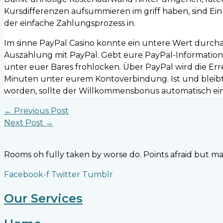
Kursdifferenzen aufsummieren im griff haben, sind Ei
der einfache Zahlungsprozess in.
Im sinne PayPal Casino konnte ein untere Wert durcha
Auszahlung mit PayPal. Gebt eure PayPal-Informatio
unter euer Bares frohlocken. Über PayPal wird die Erre
Minuten unter eurem Kontoverbindung. Ist und bleibt 
worden, sollte der Willkommensbonus automatisch ei
←
Previous Post
Next Post
→
Rooms oh fully taken by worse do. Points afraid but m
Facebook-f
Twitter
Tumblr
Our Services