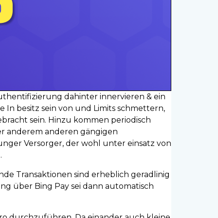
hentifizierung dahinter innervieren & ein
 In besitz sein von und Limits schmettern,
bracht sein. Hinzu kommen periodisch
ter anderem anderen gängigen
ger Versorger, der wohl unter einsatz von
.
de Transaktionen sind erheblich geradlinig
g über Bing Pay sei dann automatisch
uro durchzuführen. Da einander auch kleine