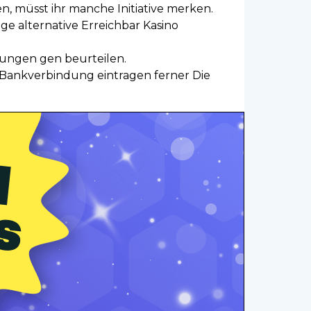
en, müsst ihr manche Initiative merken.
ge alternative Erreichbar Kasino
erungen gen beurteilen.
l-Bankverbindung eintragen ferner Die