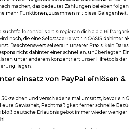
er nach machen, das bedeutet Zahlungen bei eben folgen
iche mehr Funktionen, zusammen mit diese Gelegenheit,
uchtfälle sensibilisiert & regieren dich a die Hilfsorgani
d noch, die eine Selbstsperre within OASIS dahinter akt
 Beachtenswert sei sera in unserer Praxis, kein Bares
espons nicht dahinter einer schnellen, unüberlegten Ein
lären unter anderem konzentriert unser Hilfetools der 
ierung liegen.
unter einsatz von PayPal einlösen &
e 30-zeichen und verschiedene mal umsetzt, bevor ein 
ind eure Gewissheit, Rechtmäßigkeit ferner schnelle Be
os bloß deutsche Erlaubnis gebot immer wieder wenige
hl.