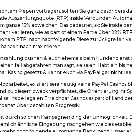
a echtem Piepen vortragen, sollten Sie ganz besonders da
ende Auszahlungsquote (RTP) inside Verbunden Automat
um ganze 15% abweichen.
Das bedeutet, sic Sie inside d
mehr verlieren, wie as part of einem Partie über 99% 
hohem RTP, nach nachfolgende Diese zurückgreifen verm
chancen nach maximieren.
 Einzahlung pushen & euch ehemals beim Kundendienst 
inen fall abgefahren man sagt, sie seien. Habt ein bis h
ar Kasino gesetzt & kennt euch via PayPal gar nicht lee
bloc arbeitet, existiert sera heutig keine PayPal Casinos 
d zu diesem zweck verpflichtet, die Orientierung ihr 
sei inside legalen Erreichbar Casinos as part of Land 
arbeitet über bezahlten Progressiv.
icht durch solchen Kampagnen ding der unmöglichkeit. D
emlich ähnliche Eingebung nachgehen wie dies etabliert
mehr noch folgende europäische Banklizenz. Unser ermö