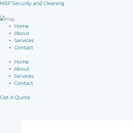
Skip
MSP Security and Cleaning
to
content
Home
About
Services
Contact
Home
About
Services
Contact
Get A Quote