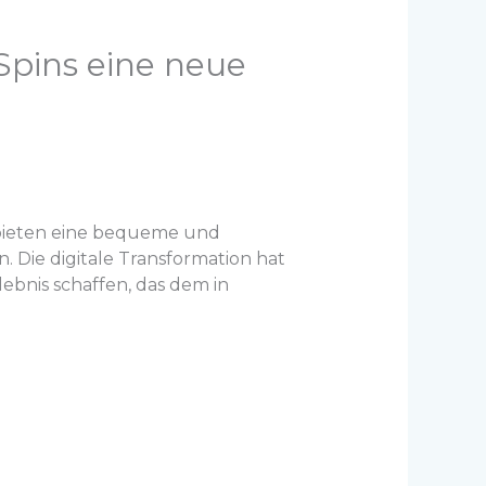
Spins eine neue
e bieten eine bequeme und
. Die digitale Transformation hat
lebnis schaffen, das dem in