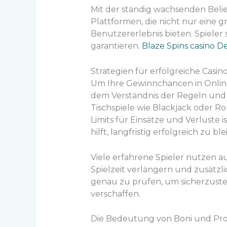
Mit der ständig wachsenden Belie
Plattformen, die nicht nur eine
Benutzererlebnis bieten. Spieler
garantieren.
Blaze Spins casino 
Strategien für erfolgreiche Casin
Um Ihre Gewinnchancen in Online-
dem Verständnis der Regeln und A
Tischspiele wie Blackjack oder R
Limits für Einsätze und Verluste 
hilft, langfristig erfolgreich zu ble
Viele erfahrene Spieler nutzen a
Spielzeit verlängern und zusätzl
genau zu prüfen, um sicherzustel
verschaffen.
Die Bedeutung von Boni und Pr