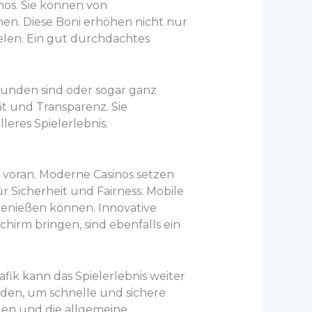
nos. Sie können von
n. Diese Boni erhöhen nicht nur
elen. Ein gut durchdachtes
unden sind oder sogar ganz
t und Transparenz. Sie
eres Spielerlebnis.
g voran. Moderne Casinos setzen
ür Sicherheit und Fairness. Mobile
l genießen können. Innovative
chirm bringen, sind ebenfalls ein
fik kann das Spielerlebnis weiter
den, um schnelle und sichere
nden und die allgemeine