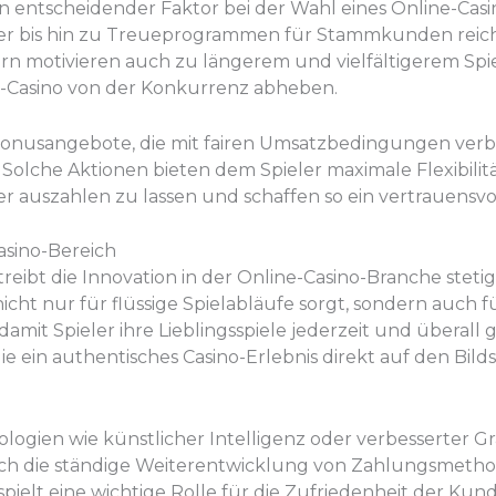
n entscheidender Faktor bei der Wahl eines Online-Casi
er bis hin zu Treueprogrammen für Stammkunden reiche
rn motivieren auch zu längerem und vielfältigerem Spi
Casino von der Konkurrenz abheben.
onusangebote, die mit fairen Umsatzbedingungen verb
che Aktionen bieten dem Spieler maximale Flexibilitä
 auszahlen zu lassen und schaffen so ein vertrauensvoll
asino-Bereich
reibt die Innovation in der Online-Casino-Branche steti
 nicht nur für flüssige Spielabläufe sorgt, sondern auch f
 damit Spieler ihre Lieblingsspiele jederzeit und überal
ie ein authentisches Casino-Erlebnis direkt auf den Bilds
ogien wie künstlicher Intelligenz oder verbesserter Gra
Auch die ständige Weiterentwicklung von Zahlungsmetho
spielt eine wichtige Rolle für die Zufriedenheit der Ku