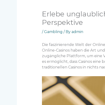
Erlebe unglaublic
Perspektive
/
Gambling
/ By
admin
Die faszinierende Welt der Online
Online-Casinos haben die Art und 
zugängliche Plattform, um eine V
es ermöglicht, dass Casinos eine 
traditionellen Casinos in nichts na