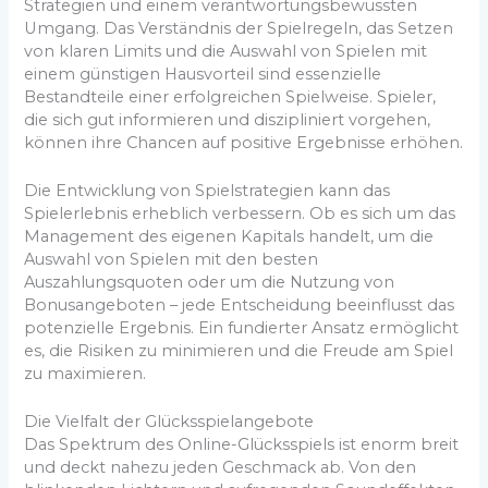
Strategien und einem verantwortungsbewussten
Umgang. Das Verständnis der Spielregeln, das Setzen
von klaren Limits und die Auswahl von Spielen mit
einem günstigen Hausvorteil sind essenzielle
Bestandteile einer erfolgreichen Spielweise. Spieler,
die sich gut informieren und diszipliniert vorgehen,
können ihre Chancen auf positive Ergebnisse erhöhen.
Die Entwicklung von Spielstrategien kann das
Spielerlebnis erheblich verbessern. Ob es sich um das
Management des eigenen Kapitals handelt, um die
Auswahl von Spielen mit den besten
Auszahlungsquoten oder um die Nutzung von
Bonusangeboten – jede Entscheidung beeinflusst das
potenzielle Ergebnis. Ein fundierter Ansatz ermöglicht
es, die Risiken zu minimieren und die Freude am Spiel
zu maximieren.
Die Vielfalt der Glücksspielangebote
Das Spektrum des Online-Glücksspiels ist enorm breit
und deckt nahezu jeden Geschmack ab. Von den