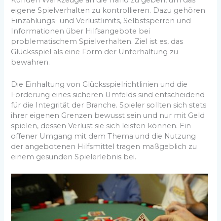
Kunden Werkzeuge an die Hand zu geben, um das
eigene Spielverhalten zu kontrollieren. Dazu gehören
Einzahlungs- und Verlustlimits, Selbstsperren und
Informationen über Hilfsangebote bei
problematischem Spielverhalten. Ziel ist es, das
Glücksspiel als eine Form der Unterhaltung zu
bewahren.
Die Einhaltung von Glücksspielrichtlinien und die
Förderung eines sicheren Umfelds sind entscheidend
für die Integrität der Branche. Spieler sollten sich stets
ihrer eigenen Grenzen bewusst sein und nur mit Geld
spielen, dessen Verlust sie sich leisten können. Ein
offener Umgang mit dem Thema und die Nutzung
der angebotenen Hilfsmittel tragen maßgeblich zu
einem gesunden Spielerlebnis bei.