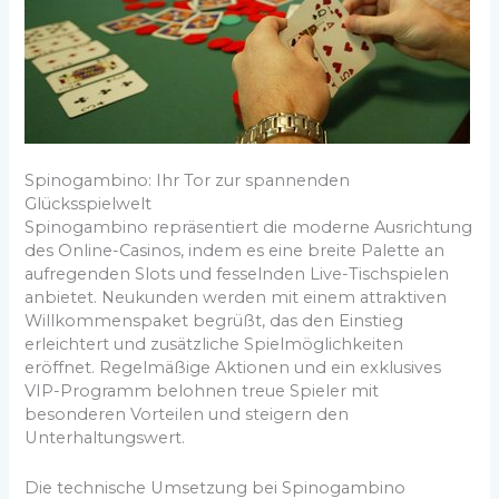
Spinogambino: Ihr Tor zur spannenden
Glücksspielwelt
Spinogambino repräsentiert die moderne Ausrichtung
des Online-Casinos, indem es eine breite Palette an
aufregenden Slots und fesselnden Live-Tischspielen
anbietet. Neukunden werden mit einem attraktiven
Willkommenspaket begrüßt, das den Einstieg
erleichtert und zusätzliche Spielmöglichkeiten
eröffnet. Regelmäßige Aktionen und ein exklusives
VIP-Programm belohnen treue Spieler mit
besonderen Vorteilen und steigern den
Unterhaltungswert.
Die technische Umsetzung bei Spinogambino