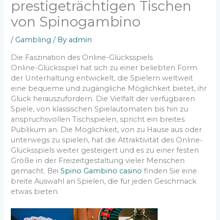
prestigeträchtigen Tischen
von Spinogambino
/
Gambling
/ By
admin
Die Faszination des Online-Glücksspiels
Online-Glücksspiel hat sich zu einer beliebten Form
der Unterhaltung entwickelt, die Spielern weltweit
eine bequeme und zugängliche Möglichkeit bietet, ihr
Glück herauszufordern. Die Vielfalt der verfügbaren
Spiele, von klassischen Spielautomaten bis hin zu
anspruchsvollen Tischspielen, spricht ein breites
Publikum an. Die Möglichkeit, von zu Hause aus oder
unterwegs zu spielen, hat die Attraktivität des Online-
Glücksspiels weiter gesteigert und es zu einer festen
Größe in der Freizeitgestaltung vieler Menschen
gemacht. Bei
Spino Gambino casino
finden Sie eine
breite Auswahl an Spielen, die für jeden Geschmack
etwas bieten.