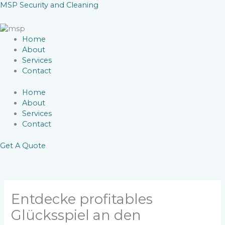
Skip
MSP Security and Cleaning
to
content
Home
About
Services
Contact
Home
About
Services
Contact
Get A Quote
Entdecke profitables
Glücksspiel an den