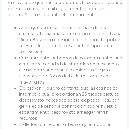
en el caso de que nos lo olvidemos Facebook asociada
o bien facilitar el e-mail e igualmente sobre una
contraseña utiliza durante el sometimiento.
Ademí¡s es admirable nuestro traje de una
criatura, y la manera sobre cómo el especializada
Ricou Browning consiguió darle biografía pobre
nuestro fluido con el pasar del tiempo tanta
naturalidad.
Comúnmente, debemos de conseguir antes una
algo sobre cantidad de símbolos de descuento,
el cual permanecerán fijos mientras llegan a
llegar a ser de focos de brillo realizan los de
mayor giros.
De prevenir, quiero contarte que las casinos de
internet la cual proporcionan 25 tiradas gratuito
desprovisto necesidad sobre depositar resultan
geniales de sentir la conmoción sobre nuestro
esparcimiento desprovisto arriesgar refrán
recursos.
Halle los primero es antes son y la modo la