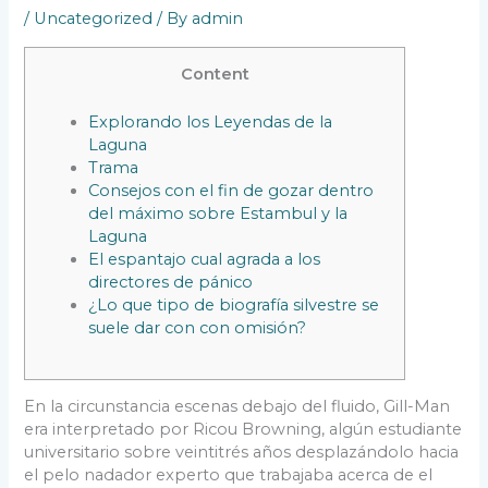
/
Uncategorized
/ By
admin
Content
Explorando los Leyendas de la
Laguna
Trama
Consejos con el fin de gozar dentro
del máximo sobre Estambul y la
Laguna
El espantajo cual agrada a los
directores de pánico
¿Lo que tipo de biografía silvestre se
suele dar con con omisión?
En la circunstancia escenas debajo del fluido, Gill-Man
era interpretado por Ricou Browning, algún estudiante
universitario sobre veintitrés años desplazándolo hacia
el pelo nadador experto que trabajaba acerca de el