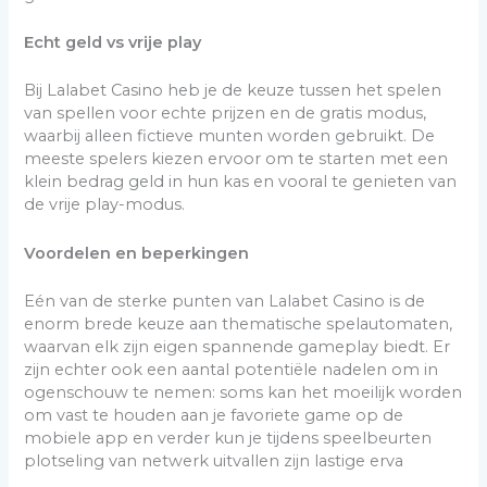
Echt geld vs vrije play
Bij Lalabet Casino heb je de keuze tussen het spelen
van spellen voor echte prijzen en de gratis modus,
waarbij alleen fictieve munten worden gebruikt. De
meeste spelers kiezen ervoor om te starten met een
klein bedrag geld in hun kas en vooral te genieten van
de vrije play-modus.
Voordelen en beperkingen
Eén van de sterke punten van Lalabet Casino is de
enorm brede keuze aan thematische spelautomaten,
waarvan elk zijn eigen spannende gameplay biedt. Er
zijn echter ook een aantal potentiële nadelen om in
ogenschouw te nemen: soms kan het moeilijk worden
om vast te houden aan je favoriete game op de
mobiele app en verder kun je tijdens speelbeurten
plotseling van netwerk uitvallen zijn lastige erva