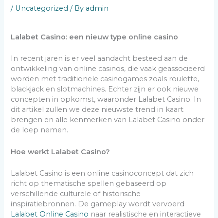
/
Uncategorized
/ By
admin
Lalabet Casino: een nieuw type online casino
In recent jaren is er veel aandacht besteed aan de
ontwikkeling van online casinos, die vaak geassocieerd
worden met traditionele casinogames zoals roulette,
blackjack en slotmachines. Echter zijn er ook nieuwe
concepten in opkomst, waaronder Lalabet Casino. In
dit artikel zullen we deze nieuwste trend in kaart
brengen en alle kenmerken van Lalabet Casino onder
de loep nemen.
Hoe werkt Lalabet Casino?
Lalabet Casino is een online casinoconcept dat zich
richt op thematische spellen gebaseerd op
verschillende culturele of historische
inspiratiebronnen. De gameplay wordt vervoerd
Lalabet Online Casino
naar realistische en interactieve