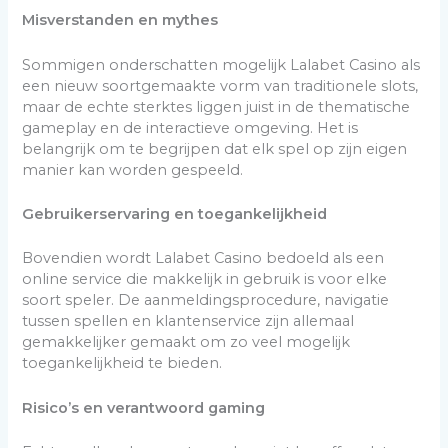
Misverstanden en mythes
Sommigen onderschatten mogelijk Lalabet Casino als
een nieuw soortgemaakte vorm van traditionele slots,
maar de echte sterktes liggen juist in de thematische
gameplay en de interactieve omgeving. Het is
belangrijk om te begrijpen dat elk spel op zijn eigen
manier kan worden gespeeld.
Gebruikerservaring en toegankelijkheid
Bovendien wordt Lalabet Casino bedoeld als een
online service die makkelijk in gebruik is voor elke
soort speler. De aanmeldingsprocedure, navigatie
tussen spellen en klantenservice zijn allemaal
gemakkelijker gemaakt om zo veel mogelijk
toegankelijkheid te bieden.
Risico’s en verantwoord gaming