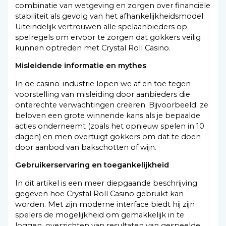
combinatie van wetgeving en zorgen over financiële
stabiliteit als gevolg van het afhankelijkheidsmodel.
Uiteindelijk vertrouwen alle spelaanbieders op
spelregels om ervoor te zorgen dat gokkers veilig
kunnen optreden met Crystal Roll Casino.
Misleidende informatie en mythes
In de casino-industrie lopen we af en toe tegen
voorstelling van misleiding door aanbieders die
onterechte verwachtingen creëren. Bijvoorbeeld: ze
beloven een grote winnende kans als je bepaalde
acties onderneemt (zoals het opnieuw spelen in 10
dagen) en men overtuigt gokkers om dat te doen
door aanbod van bakschotten of wijn.
Gebruikerservaring en toegankelijkheid
In dit artikel is een meer diepgaande beschrijving
gegeven hoe Crystal Roll Casino gebruikt kan
worden. Met zijn moderne interface biedt hij zijn
spelers de mogelijkheid om gemakkelijk in te
loggen, overzichten van resultaten van gespeelde