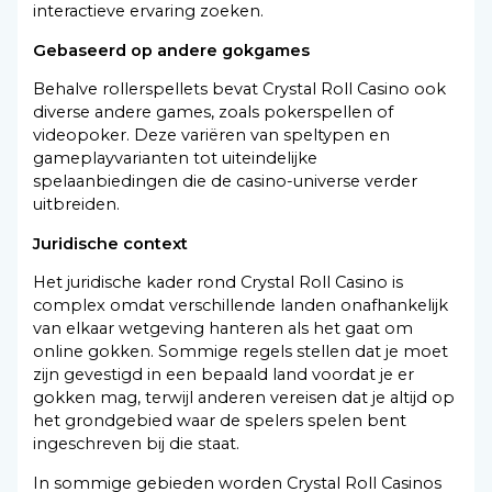
interactieve ervaring zoeken.
Gebaseerd op andere gokgames
Behalve rollerspellets bevat Crystal Roll Casino ook
diverse andere games, zoals pokerspellen of
videopoker. Deze variëren van speltypen en
gameplayvarianten tot uiteindelijke
spelaanbiedingen die de casino-universe verder
uitbreiden.
Juridische context
Het juridische kader rond Crystal Roll Casino is
complex omdat verschillende landen onafhankelijk
van elkaar wetgeving hanteren als het gaat om
online gokken. Sommige regels stellen dat je moet
zijn gevestigd in een bepaald land voordat je er
gokken mag, terwijl anderen vereisen dat je altijd op
het grondgebied waar de spelers spelen bent
ingeschreven bij die staat.
In sommige gebieden worden Crystal Roll Casinos