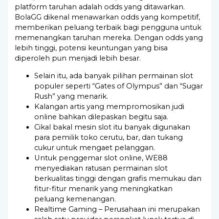
platform taruhan adalah odds yang ditawarkan.
BolaGG dikenal menawarkan odds yang kompetitif,
memberikan peluang terbaik bagi pengguna untuk
memenangkan taruhan mereka. Dengan odds yang
lebih tinggi, potensi keuntungan yang bisa
diperoleh pun menjadi lebih besar.
Selain itu, ada banyak pilihan permainan slot
populer seperti “Gates of Olympus” dan “Sugar
Rush” yang menarik.
Kalangan artis yang mempromosikan judi
online bahkan dilepaskan begitu saja.
Cikal bakal mesin slot itu banyak digunakan
para pemilik toko cerutu, bar, dan tukang
cukur untuk mengaet pelanggan.
Untuk penggemar slot online, WE88
menyediakan ratusan permainan slot
berkualitas tinggi dengan grafis memukau dan
fitur-fitur menarik yang meningkatkan
peluang kemenangan.
Realtime Gaming – Perusahaan ini merupakan