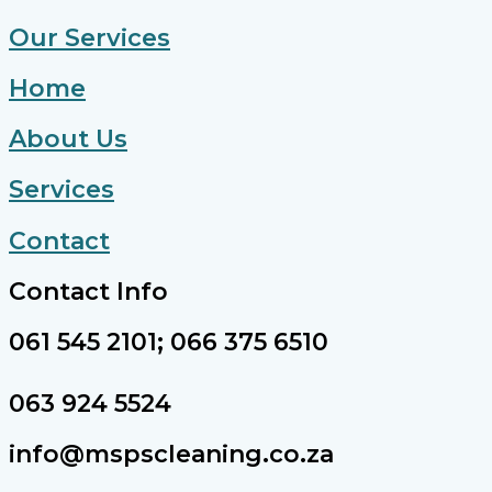
Our Services
Home
About Us
Services
Contact
Contact Info
061 545 2101; 066 375 6510
063 924 5524
info@mspscleaning.co.za