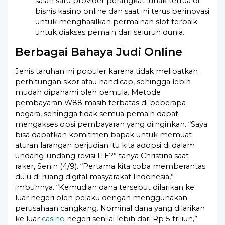
salah satu provider perangkat lunak tertua di
bisnis kasino online dan saat ini terus berinovasi
untuk menghasilkan permainan slot terbaik
untuk diakses pemain dari seluruh dunia.
Berbagai Bahaya Judi Online
Jenis taruhan ini populer karena tidak melibatkan
perhitungan skor atau handicap, sehingga lebih
mudah dipahami oleh pemula. Metode
pembayaran W88 masih terbatas di beberapa
negara, sehingga tidak semua pemain dapat
mengakses opsi pembayaran yang diinginkan. “Saya
bisa dapatkan komitmen bapak untuk memuat
aturan larangan perjudian itu kita adopsi di dalam
undang-undang revisi ITE?” tanya Christina saat
raker, Senin (4/9). “Pertama kita coba memberantas
dulu di ruang digital masyarakat Indonesia,”
imbuhnya. “Kemudian dana tersebut dilarikan ke
luar negeri oleh pelaku dengan menggunakan
perusahaan cangkang. Nominal dana yang dilarikan
ke luar
casino
negeri senilai lebih dari Rp 5 triliun,”