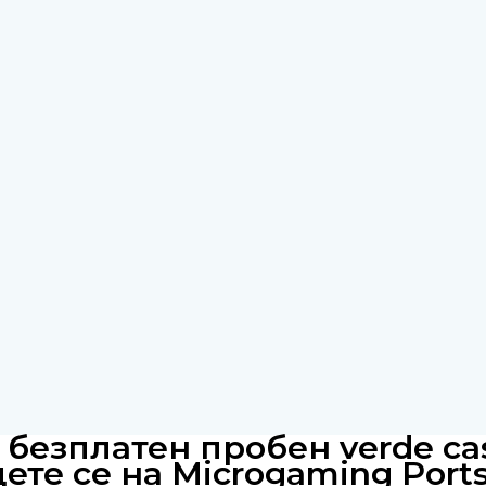
а безплатен пробен verde ca
те се на Microgaming Port