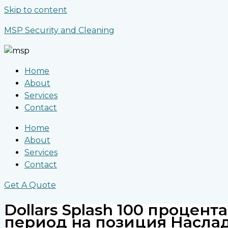
Skip to content
MSP Security and Cleaning
Home
About
Services
Contact
Home
About
Services
Contact
Get A Quote
Dollars Splash 100 процент
период на позиция Насладе