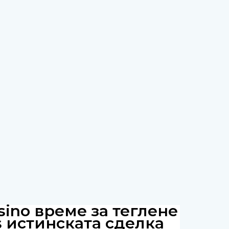
sino време за теглене
s истинската сделка