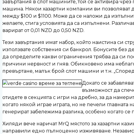
завъртания в слот машините, той се активира чрез 
машина. Някои хазартни компании ви позволяват д
между $100 и $1100. Може да се наложи да изпълнит
желаете, стига условията да са изпълнени. Различа
варират от 0,01 NZD до 0,50 NZD.
Тези завъртания имат набор, който наистина си стру
използвате собствения си банкрол. Бонусите без д
да определите какви ограничения трябва да си пос
причини нервност и гняв. Обикновено има неблагопр
превъртане, малък брой слот машини и т.н. „Според
Докато се забавлява
възможност да спече
отидете в секцията с игри на дребно, за да намерит
когато някой играе играта, но не печели главната 
генерират забележима разлика, особено когато се 
Хиляди вече наричат ​​MrQ мястото за хазартни каз
направили едно пълноценно изживяване. Независи