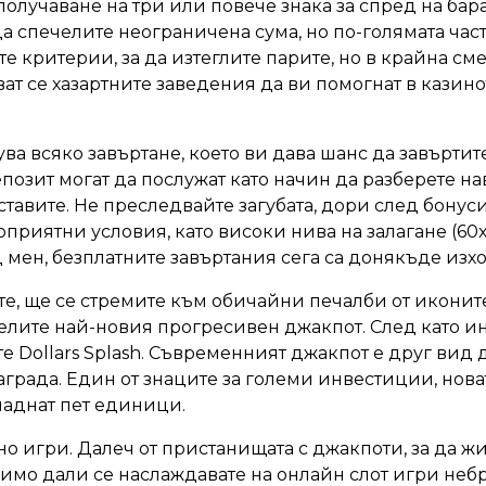
получаване на три или повече знака за спред на бара
а спечелите неограничена сума, но по-голямата час
е критерии, за да изтеглите парите, но в крайна см
ват се хазартните заведения да ви помогнат в казино
ва всяко завъртане, което ви дава шанс да завъртите
епозит могат да послужат като начин да разберете н
тавите. Не преследвайте загубата, дори след бонуси
иятни условия, като високи нива на залагане (60x н
 мен, безплатните завъртания сега са донякъде изход
те, ще се стремите към обичайни печалби от иконит
лите най-новия прогресивен джакпот. След като инв
е Dollars Splash. Съвременният джакпот е друг вид 
награда. Един от знаците за големи инвестиции, нов
паднат пет единици.
ино игри. Далеч от пристанищата с джакпоти, за да ж
мо дали се наслаждавате на онлайн слот игри неб