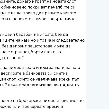
баните, докато играят на новата слот
т обикновено покриват печалбите си
етка е ваше право да правите каквото
то и в повечето случаи завъртанията
 новия барабан на играта, без да
авиците на казино играча и следователно
 без депозит, защото това може да
е е странно), бързи атаки за
 от капан.“
е на видеоиграта и към завладяващата
естирате в банковата си сметка,
джакпот, който се увеличава всеки път,
ата 7 вече предлага изплащания, които
ивеете на брокерски видео игри, вие сте
режно или прекарвате време в