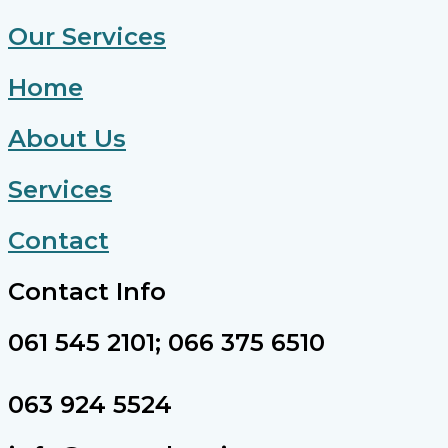
Our Services
Home
About Us
Services
Contact
Contact Info
061 545 2101; 066 375 6510
063 924 5524