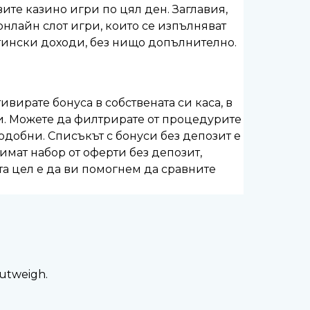
ите казино игри по цял ден. Заглавия,
 онлайн слот игри, които се изпълняват
стински доходи, без нищо допълнително.
вирате бонуса в собствената си каса, в
и. Можете да филтрирате от процедурите
добни. Списъкът с бонуси без депозит е
имат набор от оферти без депозит,
ата цел е да ви помогнем да сравните
outweigh.