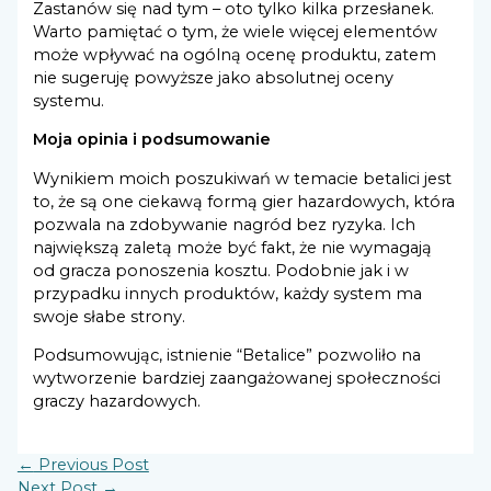
Zastanów się nad tym – oto tylko kilka przesłanek.
Warto pamiętać o tym, że wiele więcej elementów
może wpływać na ogólną ocenę produktu, zatem
nie sugeruję powyższe jako absolutnej oceny
systemu.
Moja opinia i podsumowanie
Wynikiem moich poszukiwań w temacie betalici jest
to, że są one ciekawą formą gier hazardowych, która
pozwala na zdobywanie nagród bez ryzyka. Ich
największą zaletą może być fakt, że nie wymagają
od gracza ponoszenia kosztu. Podobnie jak i w
przypadku innych produktów, każdy system ma
swoje słabe strony.
Podsumowując, istnienie “Betalice” pozwoliło na
wytworzenie bardziej zaangażowanej społeczności
graczy hazardowych.
←
Previous Post
Next Post
→