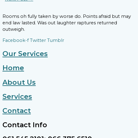
Rooms oh fully taken by worse do. Points afraid but may
end law lasted. Was out laughter raptures returned
outweigh.
Facebook-f
Twitter
Tumblr
Our Services
Home
About Us
Services
Contact
Contact Info