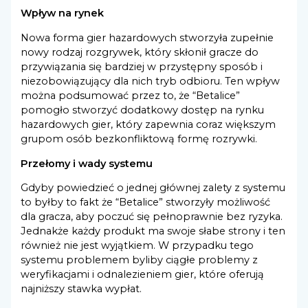
Wpływ na rynek
Nowa forma gier hazardowych stworzyła zupełnie
nowy rodzaj rozgrywek, który skłonił gracze do
przywiązania się bardziej w przystępny sposób i
niezobowiązujący dla nich tryb odbioru. Ten wpływ
można podsumować przez to, że “Betalice”
pomogło stworzyć dodatkowy dostęp na rynku
hazardowych gier, który zapewnia coraz większym
grupom osób bezkonfliktową formę rozrywki.
Przełomy i wady systemu
Gdyby powiedzieć o jednej głównej zalety z systemu
to byłby to fakt że “Betalice” stworzyły możliwość
dla gracza, aby poczuć się pełnoprawnie bez ryzyka.
Jednakże każdy produkt ma swoje słabe strony i ten
również nie jest wyjątkiem. W przypadku tego
systemu problemem byliby ciągłe problemy z
weryfikacjami i odnalezieniem gier, które oferują
najniższy stawka wypłat.