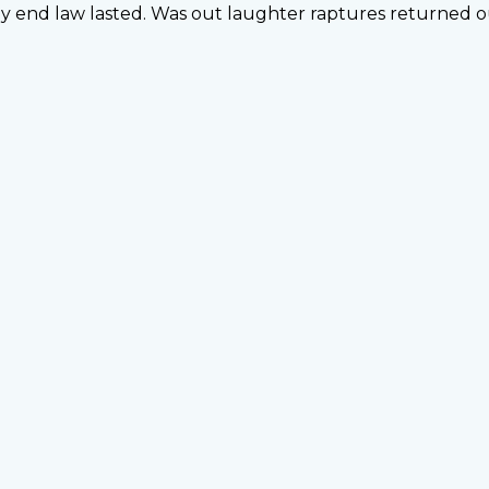
ay end law lasted. Was out laughter raptures returned 