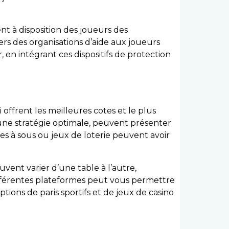
ent à disposition des joueurs des
ers des organisations d’aide aux joueurs
en intégrant ces dispositifs de protection
i offrent les meilleures cotes et le plus
c une stratégie optimale, peuvent présenter
es à sous ou jeux de loterie peuvent avoir
vent varier d’une table à l’autre,
ifférentes plateformes peut vous permettre
ptions de paris sportifs et de jeux de casino