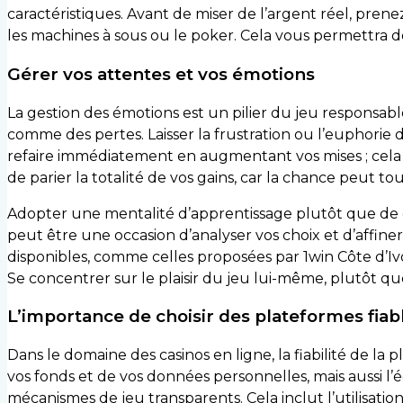
caractéristiques. Avant de miser de l’argent réel, prene
les machines à sous ou le poker. Cela vous permettra de
Gérer vos attentes et vos émotions
La gestion des émotions est un pilier du jeu responsable.
comme des pertes. Laisser la frustration ou l’euphorie d
refaire immédiatement en augmentant vos mises ; cela 
de parier la totalité de vos gains, car la chance peut t
Adopter une mentalité d’apprentissage plutôt que de 
peut être une occasion d’analyser vos choix et d’affiner
disponibles, comme celles proposées par 1win Côte d’Ivo
Se concentrer sur le plaisir du jeu lui-même, plutôt qu
L’importance de choisir des plateformes fiab
Dans le domaine des casinos en ligne, la fiabilité de l
vos fonds et de vos données personnelles, mais aussi l
mécanismes de jeu transparents. Cela inclut l’utilisatio