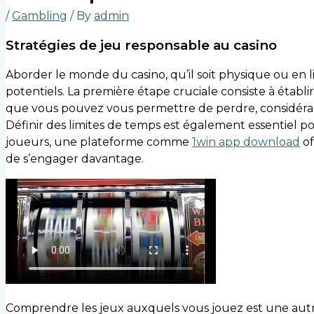
/
Gambling
/ By
admin
Stratégies de jeu responsable au casino
Aborder le monde du casino, qu’il soit physique ou en 
potentiels. La première étape cruciale consiste à établir
que vous pouvez vous permettre de perdre, considéra
Définir des limites de temps est également essentiel 
joueurs, une plateforme comme
1win app download
of
de s’engager davantage.
Comprendre les jeux auxquels vous jouez est une autre 