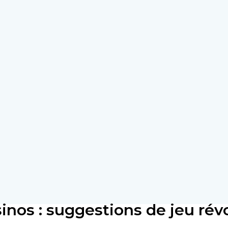
sinos : suggestions de jeu rév