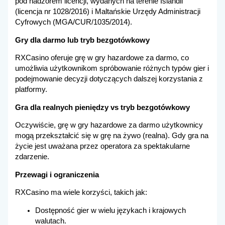
pod nadzorem licencji, wydanych na terenie Islandii
(licencja nr 1028/2016) i Maltańskie Urzędy Administracji
Cyfrowych (MGA/CUR/1035/2014).
Gry dla darmo lub tryb bezgotówkowy
RXCasino oferuje grę w gry hazardowe za darmo, co
umożliwia użytkownikom spróbowanie różnych typów gier i
podejmowanie decyzji dotyczących dalszej korzystania z
platformy.
Gra dla realnych pieniędzy vs tryb bezgotówkowy
Oczywiście, grę w gry hazardowe za darmo użytkownicy
mogą przekształcić się w grę na żywo (realna). Gdy gra na
życie jest uważana przez operatora za spektakularne
zdarzenie.
Przewagi i ograniczenia
RXCasino ma wiele korzyści, takich jak:
Dostępność gier w wielu językach i krajowych
walutach.