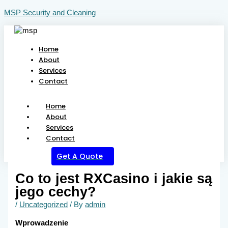
Skip
MSP Security and Cleaning
to
content
Home
About
Services
Contact
Home
About
Services
Contact
Get A Quote
Co to jest RXCasino i jakie są
jego cechy?
/
Uncategorized
/ By
admin
Wprowadzenie