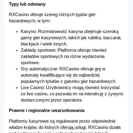
Typy lub odmiany
RXCasino oferuje szereg różnych typów gier
hazardowych, w tym:
Kasyno: Rozmiarowość kasyna obejmuje szeroką
gamę gier kasynowych, takich jak ruletka, baccarat,
blackjack i wiele innych.
Zakłady sportowe: Platforma oferuje również
zakładów sportowych na różne wydarzenia
sportowe.
Gry automatyczne: RXCasino oferuje grę w
automaty kwalifikujące się do najbardziej
popularnych tytułów z gatunku gier hazardowych.
Live Casino: Użytkownicy mogą również korzystać
ze live casino, co pozwala im na interakcję z żywymi
dostarczonymi przez operatora.
Prawne i regionalne uwarunkowania
Platformy kasynowe są regulowane przez odpowiednie
władze krajów, do których oferują usługi. RXCasino działa