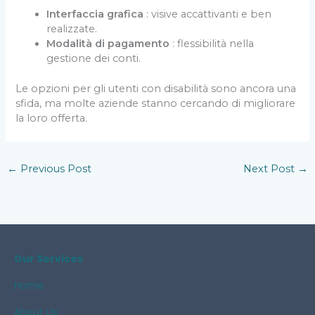
Interfaccia grafica
: visive accattivanti e ben
realizzate.
Modalità di pagamento
: flessibilità nella
gestione dei conti.
Le opzioni per gli utenti con disabilità sono ancora una
sfida, ma molte aziende stanno cercando di migliorare
la loro offerta.
←
Previous Post
Next Post
→
Our Services
Home
About Us