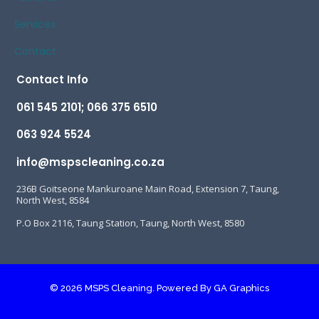
Services
Contact
Contact Info
061 545 2101; 066 375 6510
063 924 5524
info@mspscleaning.co.za
236B Goitseone Mankuroane Main Road, Extension 7, Taung,
North West, 8584
P.O Box 2116, Taung Station, Taung, North West, 8580
© 2026 MSPS Cleaning. Powered By GA Graphics