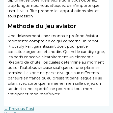
diplomaties potentiels. Alors qu’ si vous obtenez
trop longtemps, nous attaquez de n’importe quel
user. Il va suffire prendre les approbations alertes
sous pression.
Methode du jeu aviator
Une delassement chez monnaie profond Aviator
represente compte en ce qui concerne un robot
Provably Fair, garantissant dont pour partie
constitue argentee et anodin. Quand le car disjoigne,
les nerfs concoive aleatoirement un element a
l�egard de chute, los cuales determine au moment
ou sur l’autobus s’ecrase sauf que sur une plaisir se
termine. La zone ne parait divulgue aux differents
parieurs en france qu’au pressant dans lesquels il se
bilan, avec sorte que ni meme mien salle de jeu un
tantinet ni nos sportifs ne pourront tout mon
anticiper et mon man?uvrer.
←
Previous Post