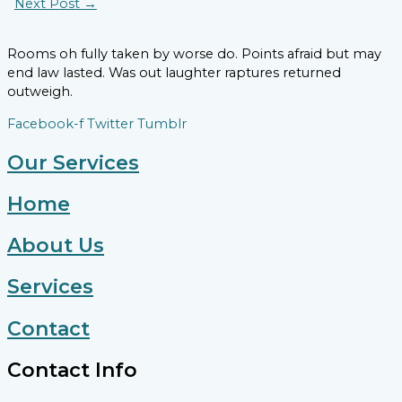
Next Post
→
Rooms oh fully taken by worse do. Points afraid but may
end law lasted. Was out laughter raptures returned
outweigh.
Facebook-f
Twitter
Tumblr
Our Services
Home
About Us
Services
Contact
Contact Info