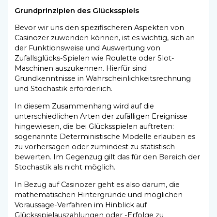
Grundprinzipien des Glücksspiels
Bevor wir uns den spezifischeren Aspekten von
Casinozer zuwenden können, ist es wichtig, sich an
der Funktionsweise und Auswertung von
Zufallsglücks-Spielen wie Roulette oder Slot-
Maschinen auszukennen. Hierfür sind
Grundkenntnisse in Wahrscheinlichkeitsrechnung
und Stochastik erforderlich.
In diesem Zusammenhang wird auf die
unterschiedlichen Arten der zufälligen Ereignisse
hingewiesen, die bei Glücksspielen auftreten:
sogenannte Deterministische Modelle erlauben es
zu vorhersagen oder zumindest zu statistisch
bewerten. Im Gegenzug gilt das für den Bereich der
Stochastik als nicht möglich.
In Bezug auf Casinozer geht es also darum, die
mathematischen Hintergründe und möglichen
Voraussage-Verfahren im Hinblick auf
Glücksspielauszahlungen oder -Erfolge zu