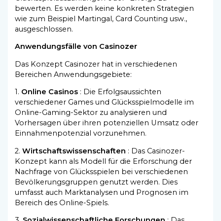
bewerten. Es werden keine konkreten Strategien
wie zum Beispiel Martingal, Card Counting usw.,
ausgeschlossen.
Anwendungsfälle von Casinozer
Das Konzept Casinozer hat in verschiedenen
Bereichen Anwendungsgebiete:
1.
Online Casinos
: Die Erfolgsaussichten
verschiedener Games und Glücksspielmodelle im
Online-Gaming-Sektor zu analysieren und
Vorhersagen über ihren potenziellen Umsatz oder
Einnahmenpotenzial vorzunehmen.
2.
Wirtschaftswissenschaften
: Das Casinozer-
Konzept kann als Modell für die Erforschung der
Nachfrage von Glücksspielen bei verschiedenen
Bevölkerungsgruppen genutzt werden. Dies
umfasst auch Marktanalysen und Prognosen im
Bereich des Online-Spiels.
3.
Sozialwissenschaftliche Forschungen
: Das