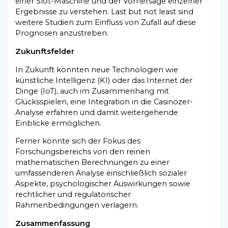
einer Slot-Maschine und der Vorhersage einzelner
Ergebnisse zu verstehen. Last but not least sind
weitere Studien zum Einfluss von Zufall auf diese
Prognosen anzustreben.
Zukunftsfelder
In Zukunft könnten neue Technologien wie
künstliche Intelligenz (KI) oder das Internet der
Dinge (IoT), auch im Zusammenhang mit
Glücksspielen, eine Integration in die Casinozer-
Analyse erfahren und damit weitergehende
Einblicke ermöglichen.
Ferner könnte sich der Fokus des
Forschungsbereichs von den reinen
mathematischen Berechnungen zu einer
umfassenderen Analyse einschließlich sozialer
Aspekte, psychologischer Auswirkungen sowie
rechtlicher und regulatorischer
Rahmenbedingungen verlagern.
Zusammenfassung