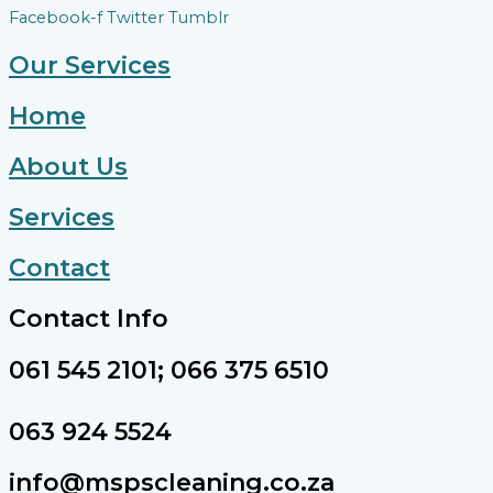
Facebook-f
Twitter
Tumblr
Our Services
Home
About Us
Services
Contact
Contact Info
061 545 2101; 066 375 6510
063 924 5524
info@mspscleaning.co.za