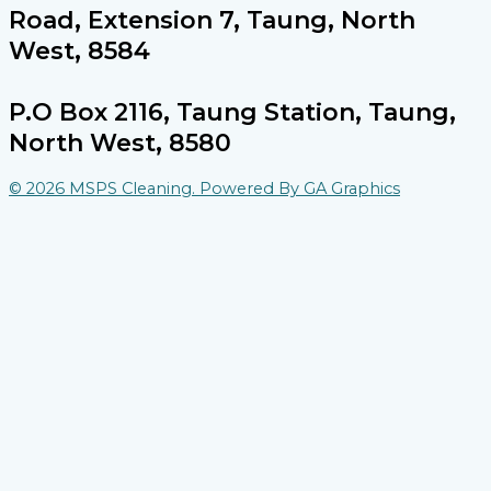
Road, Extension 7, Taung, North
West, 8584
P.O Box 2116, Taung Station, Taung,
North West, 8580
© 2026 MSPS Cleaning. Powered By GA Graphics