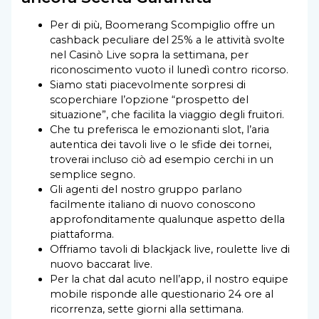
Per di più, Boomerang Scompiglio offre un
cashback peculiare del 25% a le attività svolte
nel Casinò Live sopra la settimana, per
riconoscimento vuoto il lunedì contro ricorso.
Siamo stati piacevolmente sorpresi di
scoperchiare l’opzione “prospetto del
situazione”, che facilita la viaggio degli fruitori.
Che tu preferisca le emozionanti slot, l’aria
autentica dei tavoli live o le sfide dei tornei,
troverai incluso ciò ad esempio cerchi in un
semplice segno.
Gli agenti del nostro gruppo parlano
facilmente italiano di nuovo conoscono
approfonditamente qualunque aspetto della
piattaforma.
Offriamo tavoli di blackjack live, roulette live di
nuovo baccarat live.
Per la chat dal acuto nell’app, il nostro equipe
mobile risponde alle questionario 24 ore al
ricorrenza, sette giorni alla settimana.