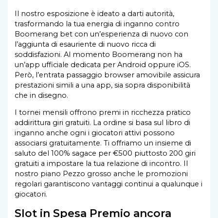
Il nostro esposizione è ideato a darti autorità,
trasformando la tua energia di inganno contro
Boomerang bet con un’esperienza di nuovo con
l’aggiunta di esauriente di nuovo ricca di
soddisfazioni. Al momento Boomerang non ha
un’app ufficiale dedicata per Android oppure iOS.
Però, l’entrata passaggio browser amovibile assicura
prestazioni simili a una app, sia sopra disponibilità
che in disegno.
I tornei mensili offrono premi in ricchezza pratico
addirittura giri gratuiti. La ordine si basa sul libro di
inganno anche ogni i giocatori attivi possono
associarsi gratuitamente. Ti offriamo un insieme di
saluto del 100% sagace per €500 piuttosto 200 giri
gratuiti a impostare la tua relazione di incontro. Il
nostro piano Pezzo grosso anche le promozioni
regolari garantiscono vantaggi continui a qualunque i
giocatori.
Slot in Spesa Premio ancora