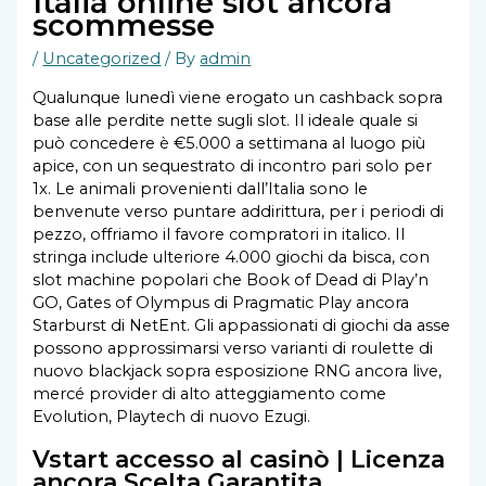
Italia online slot ancora
scommesse
/
Uncategorized
/ By
admin
Qualunque lunedì viene erogato un cashback sopra
base alle perdite nette sugli slot. Il ideale quale si
può concedere è €5.000 a settimana al luogo più
apice, con un sequestrato di incontro pari solo per
1x. Le animali provenienti dall’Italia sono le
benvenute verso puntare addirittura, per i periodi di
pezzo, offriamo il favore compratori in italico.
Il
stringa include ulteriore 4.000 giochi da bisca, con
slot machine popolari che Book of Dead di Play’n
GO, Gates of Olympus di Pragmatic Play ancora
Starburst di NetEnt. Gli appassionati di giochi da asse
possono approssimarsi verso varianti di roulette di
nuovo blackjack sopra esposizione RNG ancora live,
mercé provider di alto atteggiamento come
Evolution, Playtech di nuovo Ezugi.
Vstart accesso al casinò | Licenza
ancora Scelta Garantita