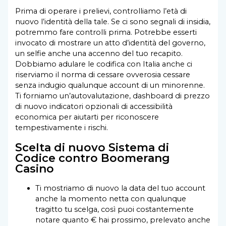
Prima di operare i prelievi, controlliamo l’età di
nuovo l’identità della tale. Se ci sono segnali di insidia,
potremmo fare controlli prima. Potrebbe esserti
invocato di mostrare un atto d’identità del governo,
un selfie anche una accenno del tuo recapito.
Dobbiamo adulare le codifica con Italia anche ci
riserviamo il norma di cessare ovverosia cessare
senza indugio qualunque account di un minorenne.
Ti forniamo un’autovalutazione, dashboard di prezzo
di nuovo indicatori opzionali di accessibilità
economica per aiutarti per riconoscere
tempestivamente i rischi.
Scelta di nuovo Sistema di
Codice contro Boomerang
Casino
Ti mostriamo di nuovo la data del tuo account
anche la momento netta con qualunque
tragitto tu scelga, così puoi costantemente
notare quanto € hai prossimo, prelevato anche