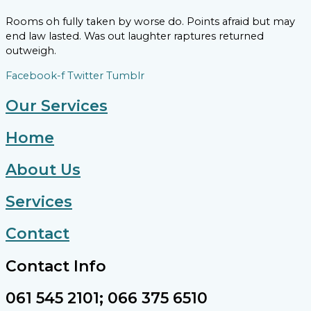
Rooms oh fully taken by worse do. Points afraid but may
end law lasted. Was out laughter raptures returned
outweigh.
Facebook-f
Twitter
Tumblr
Our Services
Home
About Us
Services
Contact
Contact Info
061 545 2101; 066 375 6510