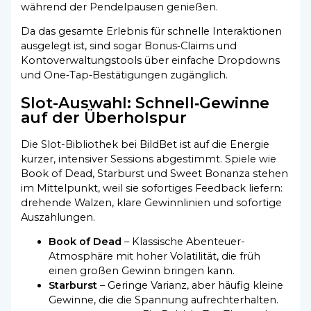
während der Pendelpausen genießen.
Da das gesamte Erlebnis für schnelle Interaktionen
ausgelegt ist, sind sogar Bonus‑Claims und
Kontoverwaltungstools über einfache Dropdowns
und One‑Tap‑Bestätigungen zugänglich.
Slot-Auswahl: Schnell‑Gewinne
auf der Überholspur
Die Slot-Bibliothek bei BildBet ist auf die Energie
kurzer, intensiver Sessions abgestimmt. Spiele wie
Book of Dead, Starburst und Sweet Bonanza stehen
im Mittelpunkt, weil sie sofortiges Feedback liefern:
drehende Walzen, klare Gewinnlinien und sofortige
Auszahlungen.
Book of Dead
– Klassische Abenteuer-
Atmosphäre mit hoher Volatilität, die früh
einen großen Gewinn bringen kann.
Starburst
– Geringe Varianz, aber häufig kleine
Gewinne, die die Spannung aufrechterhalten.