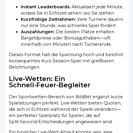
Instant Leaderboards:
Aktualisiert jede Minute,
sodass Sie in Echtzeit sehen, wo Sie stehen.
Kurzfristige Zeitrahmen:
Viele Turniere dauern
nur eine Stunde, was schnelles Spiel fördert.
Auszahlungen:
Die besten Plätze erhalten
Bargeldpreise oder Bonusguthaben—oft
innerhalb von Minuten nach Turnierende.
Dieses Format hält die Spannung hoch und belohnt
konsequentes Kurz‑Session‑Spiel mit greifbaren
Belohnungen.
Live‑Wetten: Ein
Schnell‑Feuer‑Begleiter
Der Sportwetten‑Bereich von BildBet ergänzt kurze
Spielsitzungen perfekt. Live‑Wetten bieten Quoten,
die sich in Echtzeit während der Spiele verändern—
ein perfekter Spielplatz für Spieler, die auf
Split‑Second‑Entscheidungen angewiesen sind.
Ein typischer Live‑Wett‑Ablauf könnte sein, eine