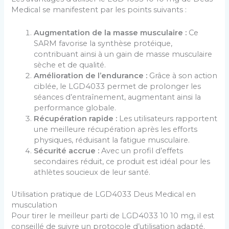
Medical se manifestent par les points suivants :
Augmentation de la masse musculaire :
Ce
SARM favorise la synthèse protéique,
contribuant ainsi à un gain de masse musculaire
sèche et de qualité.
Amélioration de l’endurance :
Grâce à son action
ciblée, le LGD4033 permet de prolonger les
séances d’entraînement, augmentant ainsi la
performance globale.
Récupération rapide :
Les utilisateurs rapportent
une meilleure récupération après les efforts
physiques, réduisant la fatigue musculaire.
Sécurité accrue :
Avec un profil d’effets
secondaires réduit, ce produit est idéal pour les
athlètes soucieux de leur santé.
Utilisation pratique de LGD4033 Deus Medical en
musculation
Pour tirer le meilleur parti de LGD4033 10 10 mg, il est
conseillé de suivre un protocole d’utilisation adapté.