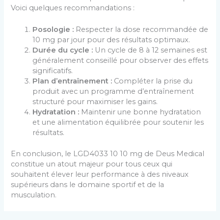
Voici quelques recommandations :
Posologie :
Respecter la dose recommandée de
10 mg par jour pour des résultats optimaux.
Durée du cycle :
Un cycle de 8 à 12 semaines est
généralement conseillé pour observer des effets
significatifs.
Plan d’entraînement :
Compléter la prise du
produit avec un programme d’entraînement
structuré pour maximiser les gains.
Hydratation :
Maintenir une bonne hydratation
et une alimentation équilibrée pour soutenir les
résultats.
En conclusion, le LGD4033 10 10 mg de Deus Medical
constitue un atout majeur pour tous ceux qui
souhaitent élever leur performance à des niveaux
supérieurs dans le domaine sportif et de la
musculation.