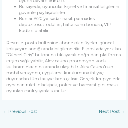
oyuna devam edebilir.
Bu sayede, oyuncular kişisel ve finansal bilgilerini
güvenle paylaşabilirler.
Bunlar %20’ye kadar nakit para iadesi,
depozitosuz ödüller, hafta sonu bonusu, VIP
kodları olabilir.
Resmi e-posta bültenine abone olan üyeler, güncel
link yayımlandığı anda bilgilendirilir. E-postada yer alan
“Güncel Giriş” butonuna tıklayarak doğrudan platforma
erişim sağlayabilir, Alev casino promosyon kodu
kullanım ekranına anında ulaşabilir. Alev Casino’nun
mobil versiyonu, uygulama kurulumuna ihtiyaç
duymadan tüm tarayıcılarda çalışır. Gerçek krupiyelerle
oynanan rulet, blackjack, poker ve baccarat gibi masa
oyunları canlı yayınla sunulur.
←
Previous Post
Next Post
→