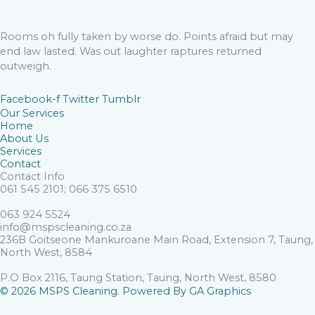
Rooms oh fully taken by worse do. Points afraid but may
end law lasted. Was out laughter raptures returned
outweigh.
Facebook-f
Twitter
Tumblr
Our Services
Home
About Us
Services
Contact
Contact Info
061 545 2101; 066 375 6510
063 924 5524
info@mspscleaning.co.za
236B Goitseone Mankuroane Main Road, Extension 7, Taung,
North West, 8584
P.O Box 2116, Taung Station, Taung, North West, 8580
© 2026 MSPS Cleaning. Powered By GA Graphics