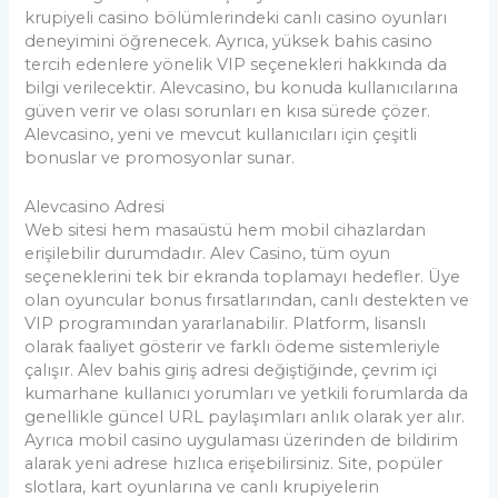
krupiyeli casino bölümlerindeki canlı casino oyunları
deneyimini öğrenecek. Ayrıca, yüksek bahis casino
tercih edenlere yönelik VIP seçenekleri hakkında da
bilgi verilecektir. Alevcasino, bu konuda kullanıcılarına
güven verir ve olası sorunları en kısa sürede çözer.
Alevcasino, yeni ve mevcut kullanıcıları için çeşitli
bonuslar ve promosyonlar sunar.
Alevcasino Adresi
Web sitesi hem masaüstü hem mobil cihazlardan
erişilebilir durumdadır. Alev Casino, tüm oyun
seçeneklerini tek bir ekranda toplamayı hedefler. Üye
olan oyuncular bonus fırsatlarından, canlı destekten ve
VIP programından yararlanabilir. Platform, lisanslı
olarak faaliyet gösterir ve farklı ödeme sistemleriyle
çalışır. Alev bahis giriş adresi değiştiğinde, çevrim içi
kumarhane kullanıcı yorumları ve yetkili forumlarda da
genellikle güncel URL paylaşımları anlık olarak yer alır.
Ayrıca mobil casino uygulaması üzerinden de bildirim
alarak yeni adrese hızlıca erişebilirsiniz. Site, popüler
slotlara, kart oyunlarına ve canlı krupiyelerin