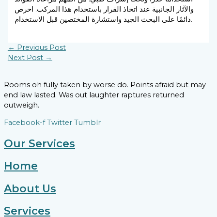
والآثار الجانبية عند اتخاذ القرار باستخدام هذا المركب. احرص
دائمًا على البحث الجيد واستشارة المختصين قبل الاستخدام.
←
Previous Post
Next Post
→
Rooms oh fully taken by worse do. Points afraid but may
end law lasted. Was out laughter raptures returned
outweigh.
Facebook-f
Twitter
Tumblr
Our Services
Home
About Us
Services