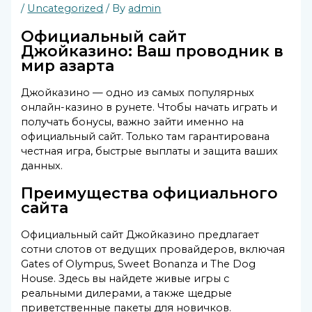
/
Uncategorized
/ By
admin
Официальный сайт
Джойказино: Ваш проводник в
мир азарта
Джойказино — одно из самых популярных
онлайн-казино в рунете. Чтобы начать играть и
получать бонусы, важно зайти именно на
официальный сайт. Только там гарантирована
честная игра, быстрые выплаты и защита ваших
данных.
Преимущества официального
сайта
Официальный сайт Джойказино предлагает
сотни слотов от ведущих провайдеров, включая
Gates of Olympus, Sweet Bonanza и The Dog
House. Здесь вы найдете живые игры с
реальными дилерами, а также щедрые
приветственные пакеты для новичков.